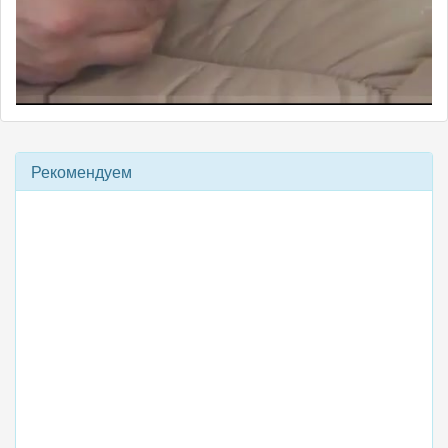
Рекомендуем