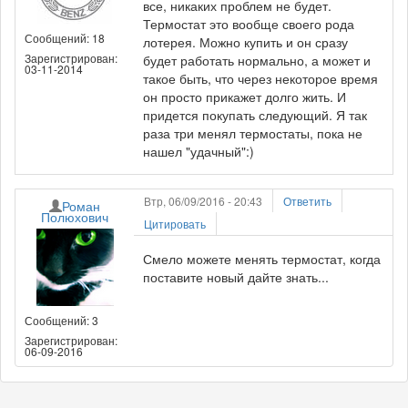
все, никаких проблем не будет.
Термостат это вообще своего рода
Сообщений: 18
лотерея. Можно купить и он сразу
Зарегистрирован:
будет работать нормально, а может и
03-11-2014
такое быть, что через некоторое время
он просто прикажет долго жить. И
придется покупать следующий. Я так
раза три менял термостаты, пока не
нашел "удачный":)
Втр, 06/09/2016 - 20:43
Ответить
Роман
Полюхович
Цитировать
Смело можете менять термостат, когда
поставите новый дайте знать...
Сообщений: 3
Зарегистрирован:
06-09-2016