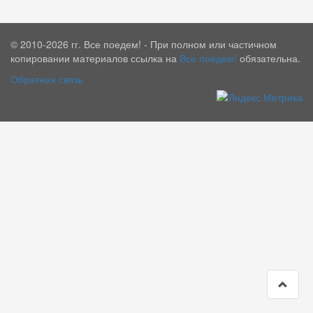
© 2010-2026 гг. Все поедем! - При полном или частичном
копировании материалов ссылка на
Все поедем!
обязательна.
Обратная связь