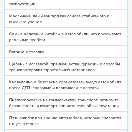
эксплуатации
Масличный лен Авангард как основа стабильного и
высокого урожая
Самые надежные китайские автомобили: что показывают
реальные пробеги
Вагонка в отделке
Щебень с доставкой: преимущества, фракции и способы
транспортировки строительных материалов
Как выгодно и безопасно организовать выкуп автомобиля
после ДТП: правовые и практические аспекты
Пневмоподвеска на коммерческий транспорт: экономия,
безопасность и комфорт при интенсивной эксплуатации
Пять ошибок при аренде автомобиля, которые превратят
отпуск в стресс