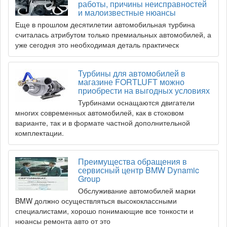
работы, причины неисправностей
и малоизвестные нюансы
Еще в прошлом десятилетии автомобильная турбина
считалась атрибутом только премиальных автомобилей, а
уже сегодня это необходимая деталь практическ
Турбины для автомобилей в
магазине FORTLUFT можно
приобрести на выгодных условиях
Турбинами оснащаются двигатели
многих современных автомобилей, как в стоковом
варианте, так и в формате частной дополнительной
комплектации.
Преимущества обращения в
сервисный центр BMW Dynamic
Group
Обслуживание автомобилей марки
BMW должно осуществляться высококлассными
специалистами, хорошо понимающие все тонкости и
нюансы ремонта авто от это