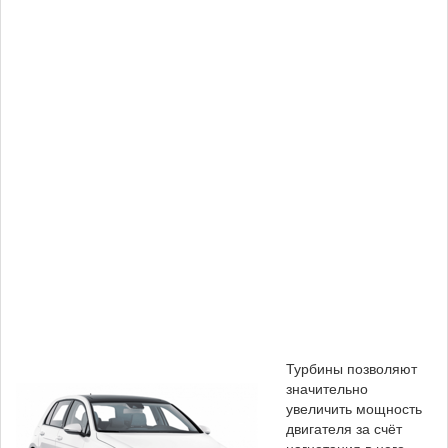
Турбины позволяют
значительно
увеличить мощность
двигателя за счёт