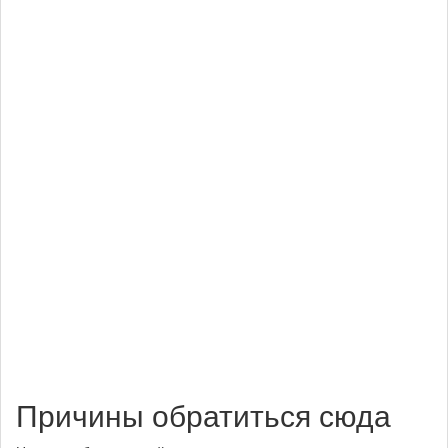
Причины обратиться сюда