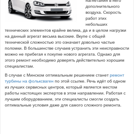
нагнетания в него
дополнительного
воздуха. Скорость
работ этих
небольших
технических элементов крайне велика, да и в целом нагрузки
на данный агрегат весьма высокие. Вкупе с общей
технической сложностью это означает довольно частые
поломки. В большинстве случаев устранить эти неисправности
можно не прибегая к покупке нового агрегата. Однако для
этого ремонт необходимо доверять действительно хорошим
специалистам.
В случае с Минском оптимальным решением станет
ремонт
турбины на фольксваген
по этой ссылке. Речь идёт об одном
из лучших сервисных центров, который является местом
работы настоящих экспертов в этом направлении. Работая с
лучшим оборудованием, эти специалисты смогли создать
оптимальные условия даже для самого сложного ремонта.