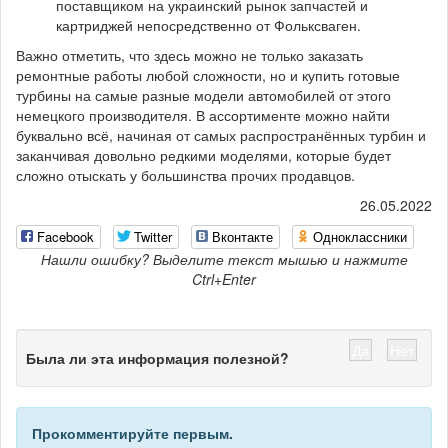
поставщиком на украинский рынок запчастей и
картриджей непосредственно от Фольксваген.
Важно отметить, что здесь можно не только заказать
ремонтные работы любой сложности, но и купить готовые
турбины на самые разные модели автомобилей от этого
немецкого производителя. В ассортименте можно найти
буквально всё, начиная от самых распространённых турбин и
заканчивая довольно редкими моделями, которые будет
сложно отыскать у большинства прочих продавцов.
26.05.2022
Facebook
Twitter
Вконтакте
Одноклассники
Нашли ошибку? Выделите текст мышью и нажмите
Ctrl+Enter
Да
Нет
Была ли эта информация полезной?
Прокомментируйте первым.