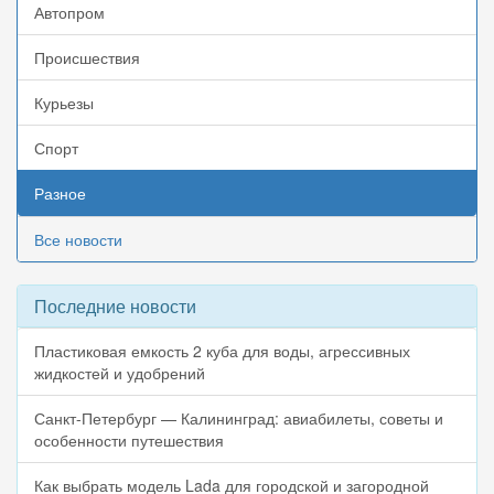
Автопром
Происшествия
Курьезы
Спорт
Разное
Все новости
Последние новости
Пластиковая емкость 2 куба для воды, агрессивных
жидкостей и удобрений
Санкт-Петербург — Калининград: авиабилеты, советы и
особенности путешествия
Как выбрать модель Lada для городской и загородной