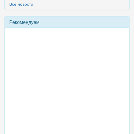
Все новости
Рекомендуем