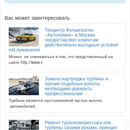
Вас может заинтересовать
Техцентр Фольксваген
«Автономия» в Москве
предоставляет клиентам
действительно выгодные условия
обслуживания
Можно не сомневаться в том, что представленный на
сайте http://www.v
Замену картриджа турбины и
прочие подобные работы
необходимо доверить
профессионалам
Турбина является неотъемлемой частью многих
автомобилей.
Ремонт турбокомпрессора или
турбины своими руками, принцип