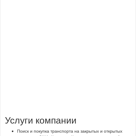
Услуги компании
Поиск и покупка транспорта на закрытых и открытых