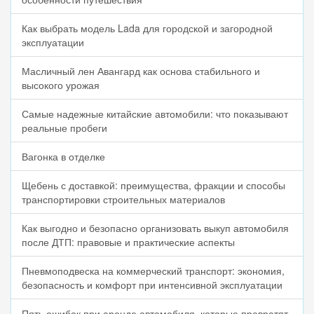
Как выбрать модель Lada для городской и загородной
эксплуатации
Масличный лен Авангард как основа стабильного и
высокого урожая
Самые надежные китайские автомобили: что показывают
реальные пробеги
Вагонка в отделке
Щебень с доставкой: преимущества, фракции и способы
транспортировки строительных материалов
Как выгодно и безопасно организовать выкуп автомобиля
после ДТП: правовые и практические аспекты
Пневмоподвеска на коммерческий транспорт: экономия,
безопасность и комфорт при интенсивной эксплуатации
Пять ошибок при аренде автомобиля, которые превратят