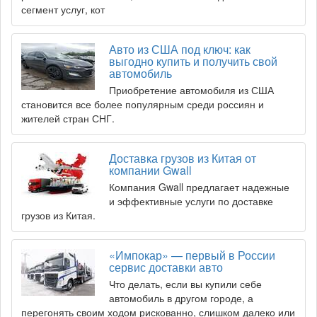
сегмент услуг, кот
Авто из США под ключ: как
выгодно купить и получить свой
автомобиль
Приобретение автомобиля из США
становится все более популярным среди россиян и
жителей стран СНГ.
Доставка грузов из Китая от
компании Gwall
Компания Gwall предлагает надежные
и эффективные услуги по доставке
грузов из Китая.
«Импокар» — первый в России
сервис доставки авто
Что делать, если вы купили себе
автомобиль в другом городе, а
перегонять своим ходом рискованно, слишком далеко или