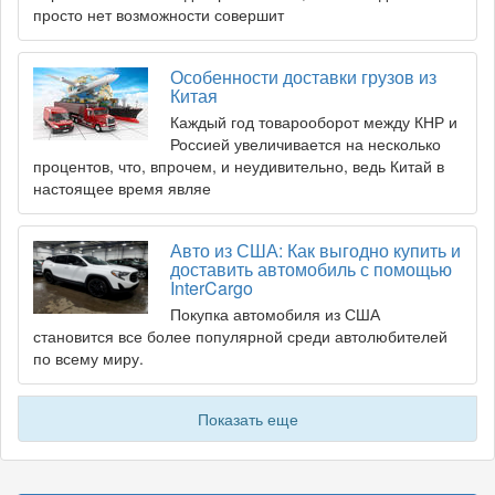
просто нет возможности совершит
Особенности доставки грузов из
Китая
Каждый год товарооборот между КНР и
Россией увеличивается на несколько
процентов, что, впрочем, и неудивительно, ведь Китай в
настоящее время являе
Авто из США: Как выгодно купить и
доставить автомобиль с помощью
InterCargo
Покупка автомобиля из США
становится все более популярной среди автолюбителей
по всему миру.
Показать еще