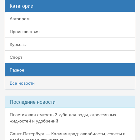
Категории
Автопром
Происшествия
Курьезы
Спорт
Разное
Все новости
Последние новости
Пластиковая емкость 2 куба для воды, агрессивных
жидкостей и удобрений
Санкт-Петербург — Калининград: авиабилеты, советы и
особенности путешествия