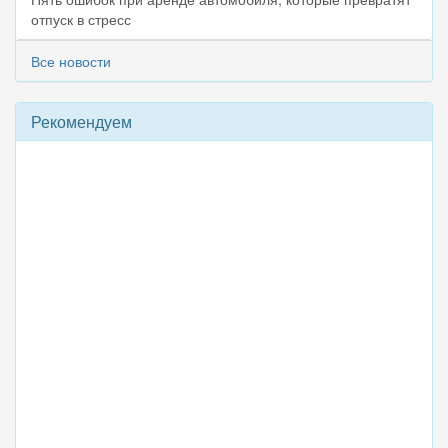
отпуск в стресс
Все новости
Рекомендуем