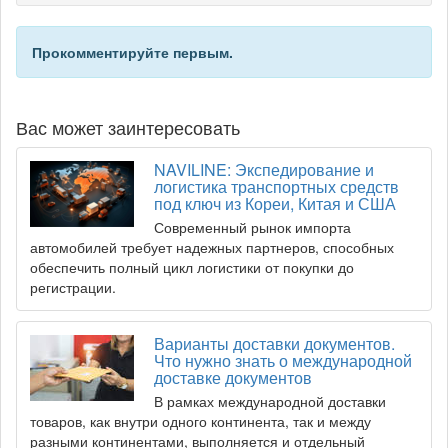
Прокомментируйте первым.
Вас может заинтересовать
NAVILINE: Экспедирование и
логистика транспортных средств
под ключ из Кореи, Китая и США
Современный рынок импорта
автомобилей требует надежных партнеров, способных
обеспечить полный цикл логистики от покупки до
регистрации.
Варианты доставки документов.
Что нужно знать о международной
доставке документов
В рамках международной доставки
товаров, как внутри одного континента, так и между
разными континентами, выполняется и отдельный