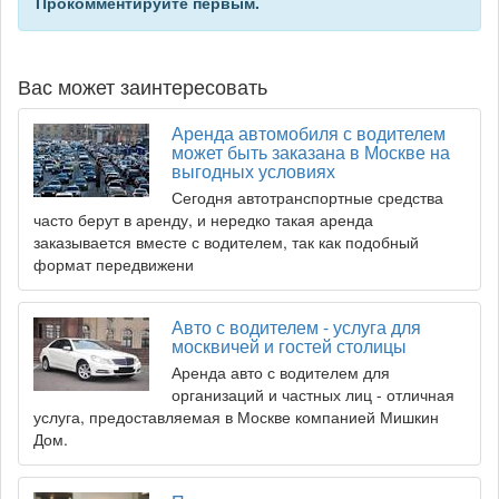
Прокомментируйте первым.
Вас может заинтересовать
Аренда автомобиля с водителем
может быть заказана в Москве на
выгодных условиях
Сегодня автотранспортные средства
часто берут в аренду, и нередко такая аренда
заказывается вместе с водителем, так как подобный
формат передвижени
Авто с водителем - услуга для
москвичей и гостей столицы
Аренда авто с водителем для
организаций и частных лиц - отличная
услуга, предоставляемая в Москве компанией Мишкин
Дом.