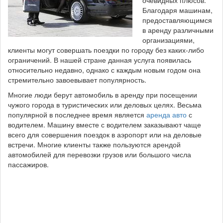
очевидных плюсов.
Благодаря машинам,
предоставляющимся
в аренду различными
организациями,
клиенты могут совершать поездки по городу без каких-либо
ограничений. В нашей стране данная услуга появилась
относительно недавно, однако с каждым новым годом она
стремительно завоевывает популярность.
Многие люди берут автомобиль в аренду при посещении
чужого города в туристических или деловых целях. Весьма
популярной в последнее время является
аренда авто
с
водителем. Машину вместе с водителем заказывают чаще
всего для совершения поездок в аэропорт или на деловые
встречи. Многие клиенты также пользуются арендой
автомобилей для перевозки грузов или большого числа
пассажиров.