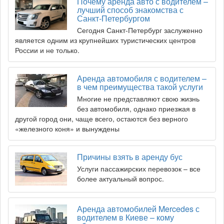
Почему аренда авто с водителем –
лучший способ знакомства с
Санкт-Петербургом
Сегодня Санкт-Петербург заслуженно
является одним из крупнейших туристических центров
России и не только.
Аренда автомобиля с водителем –
в чем преимущества такой услуги
Многие не представляют свою жизнь
без автомобиля, однако приезжая в
другой город они, чаще всего, остаются без верного
«железного коня» и вынуждены
Причины взять в аренду бус
Услуги пассажирских перевозок – все
более актуальный вопрос.
Аренда автомобилей Mercedes с
водителем в Киеве – кому