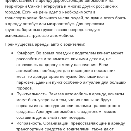
предоставляют в аренду дорогостоящие автомобили на
территории Санкт-Петербурга и многих других российских
городов. Если же речь идет о необходимости в
транспортировке большого числа людей, то лучше всего брать
в аренду автобус или микроавтобус. Для перевозки
крупногабаритных грузов в свою очередь следует
использовать грузовые автомобили.
Преимущества аренды авто с водителем:
Комфорт. Во время поездки с водителем клиент может
расслабиться и заниматься личными делами, не
отвлекаясь на дорогу к месту назначения. Если
автомобиль необходим для посещения нескольких
мест, то арендаторам не нужно беспокоиться о
парковке. Данный пункт особенно актуален для больших
городов.
Пунктуальность. Заказав автомобиль в аренду, клиенты
могут быть уверены в том, что их планы не будут
сорваны из-за опоздания или поломки транспортного
средства. Арендуя автомобиль с водителем, можно
составить детальный план поездок.
Исправность. Организации, предоставляющие в аренду
транспортные средства с водителями, также дают