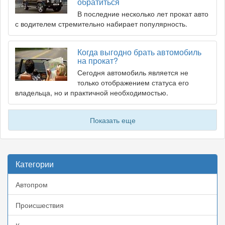
обратиться
В последние несколько лет прокат авто
с водителем стремительно набирает популярность.
Когда выгодно брать автомобиль
на прокат?
Сегодня автомобиль является не
только отображением статуса его
владельца, но и практичной необходимостью.
Показать еще
Категории
Автопром
Происшествия