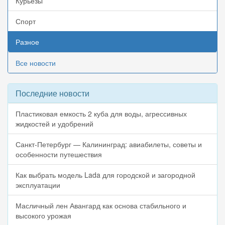
Курьезы
Спорт
Разное
Все новости
Последние новости
Пластиковая емкость 2 куба для воды, агрессивных
жидкостей и удобрений
Санкт-Петербург — Калининград: авиабилеты, советы и
особенности путешествия
Как выбрать модель Lada для городской и загородной
эксплуатации
Масличный лен Авангард как основа стабильного и
высокого урожая