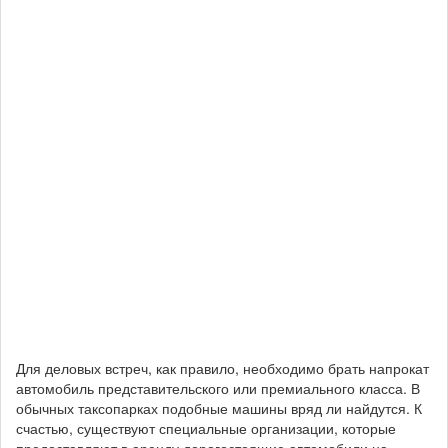
Для деловых встреч, как правило, необходимо брать напрокат
автомобиль представительского или премиального класса. В
обычных таксопарках подобные машины вряд ли найдутся. К
счастью, существуют специальные организации, которые