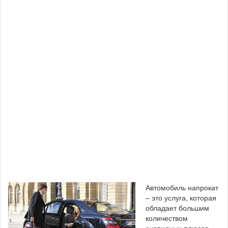
Автомобиль напрокат
– это услуга, которая
обладает большим
количеством