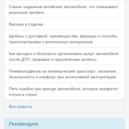
Самые надежные китайские автомобили: что показывают
реальные пробеги
Вагонка в отделке
Щебень с доставкой: преимущества, фракции и способы
транспортировки строительных материалов
Как выгодно и безопасно организовать выкуп автомобиля
после ДТП: правовые и практические аспекты
Пневмоподвеска на коммерческий транспорт: экономия,
безопасность и комфорт при интенсивной эксплуатации
Пять ошибок при аренде автомобиля, которые превратят
отпуск в стресс
Все новости
Рекомендуем