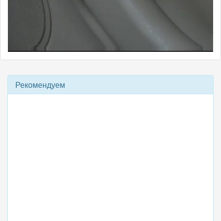
Рекомендуем