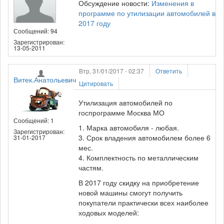
Обсуждение новости:
Изменения в
программе по утилизации автомобилей в
2017 году
Сообщений: 94
Зарегистрирован:
13-05-2011
Втр, 31/01/2017 - 02:37
Ответить
Витек.Анатольевич
Цитировать
Утилизация автомобилей по
госпрограмме Москва МО
Сообщений: 1
1. Марка автомобиля - любая.
Зарегистрирован:
3. Срок владения автомобилем более 6
31-01-2017
мес.
4. Комплектность по металлическим
частям.
В 2017 году скидку на приобретение
новой машины смогут получить
покупатели практически всех наиболее
ходовых моделей: