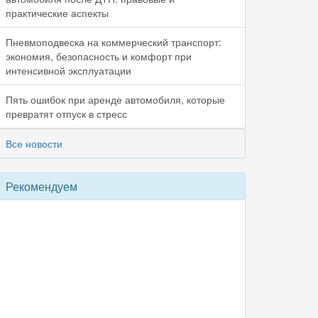
практические аспекты
Пневмоподвеска на коммерческий транспорт:
экономия, безопасность и комфорт при
интенсивной эксплуатации
Пять ошибок при аренде автомобиля, которые
превратят отпуск в стресс
Все новости
Рекомендуем