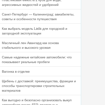
агрессивных жидкостей и удобрений
Санкт-Петербург — Калининград: авиабилеты,
советы и особенности путешествия
Как выбрать модель Lada для городской и
загородной эксплуатации
Масличный лен Авангард как основа
стабильного и высокого урожая
Самые надежные китайские автомобили: что
показывают реальные пробеги
Вагонка в отделке
Щебень с доставкой: преимущества, фракции и
способы транспортировки строительных
материалов
Как выгодно и безопасно организовать выкуп
автомобиля после ДТП: правовые и