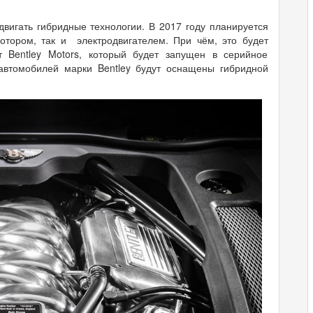
двигать гибридные технологии. В 2017 году планируется
отором, так и электродвигателем. При чём, это будет
 Bentley Motors, который будет запущен в серийное
 автомобилей марки Bentley будут оснащены гибридной