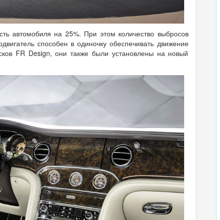
сть автомобиля на 25%. При этом количество выбросов
одвигатель способен в одиночку обеспечивать движение
сков FR Design, они также были установлены на новый