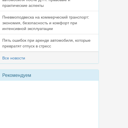
практические аспекты
Пневмоподвеска на коммерческий транспорт:
экономия, безопасность и комфорт при
интенсивной эксплуатации
Пять ошибок при аренде автомобиля, которые
превратят отпуск в стресс
Все новости
Рекомендуем