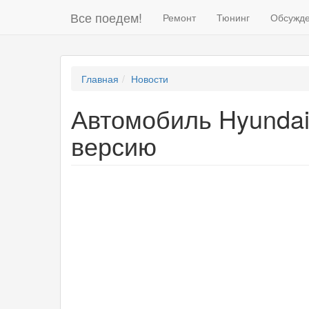
Все поедем!
Ремонт
Тюнинг
Обсужд
Главная
Новости
Автомобиль Hyundai
версию