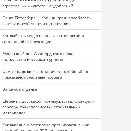
агрессивных жидкостей и удобрений
Санкт-Петербург — Калининград: авиабилеты,
советы и особенности путешествия
Как выбрать модель Lada для городской и
загородной эксплуатации
Масличный лен Авангард как основа
стабильного и высокого урожая
Самые надежные китайские автомобили: что
показывают реальные пробеги
Вагонка в отделке
Щебень с доставкой: преимущества, фракции и
способы транспортировки строительных
материалов
Как выгодно и безопасно организовать выкуп
автомобиля после ДТП: правовые и