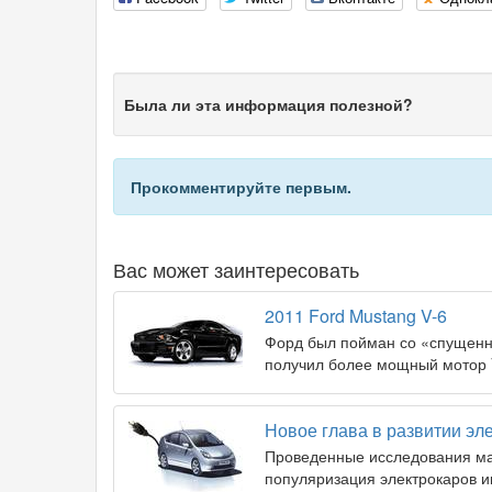
Была ли эта информация полезной?
Прокомментируйте первым.
Вас может заинтересовать
2011 Ford Mustang V-6
Форд был пойман со «спущенн
получил более мощный мотор V
Новое глава в развитии эле
Проведенные исследования ма
популяризация электрокаров и