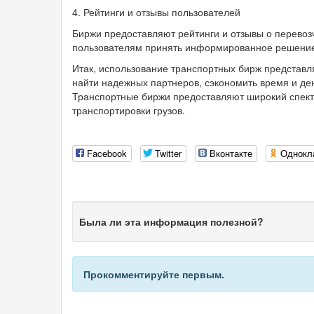
4. Рейтинги и отзывы пользователей
Биржи предоставляют рейтинги и отзывы о перевоз
пользователям принять информированное решение
Итак, использование транспортных бирж представл
найти надежных партнеров, сэкономить время и ден
Транспортные биржи предоставляют широкий спектр
транспортировки грузов.
Facebook
Twitter
Вконтакте
Однокл
Была ли эта информация полезной?
Прокомментируйте первым.