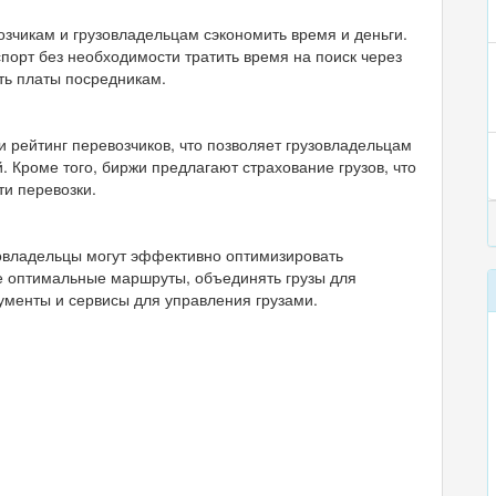
зчикам и грузовладельцам сэкономить время и деньги.
порт без необходимости тратить время на поиск через
ть платы посредникам.
 рейтинг перевозчиков, что позволяет грузовладельцам
 Кроме того, биржи предлагают страхование грузов, что
и перевозки.
овладельцы могут эффективно оптимизировать
е оптимальные маршруты, объединять грузы для
ументы и сервисы для управления грузами.