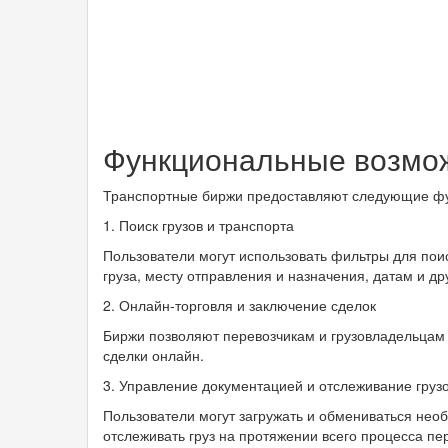
Функциональные возмож
Транспортные биржи предоставляют следующие фу
1. Поиск грузов и транспорта
Пользователи могут использовать фильтры для пои
груза, месту отправления и назначения, датам и д
2. Онлайн-торговля и заключение сделок
Биржи позволяют перевозчикам и грузовладельцам 
сделки онлайн.
3. Управление документацией и отслеживание груз
Пользователи могут загружать и обмениваться необ
отслеживать груз на протяжении всего процесса пе