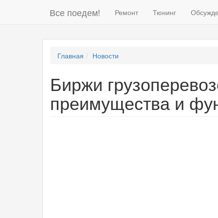
Все поедем!
Ремонт
Тюнинг
Обсужд
Главная
Новости
Биржи грузоперевоз
преимущества и фу