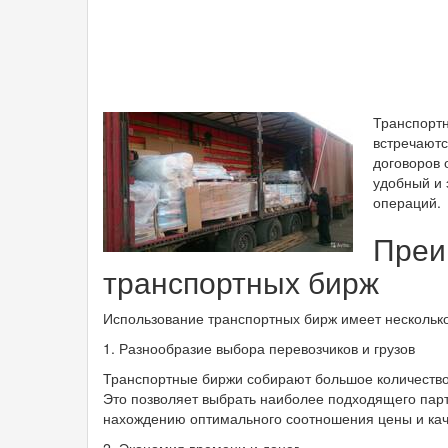
Транспортн
встречаютс
договоров 
удобный и
операций.
Преи
транспортных бирж
Использование транспортных бирж имеет несколько
1. Разнообразие выбора перевозчиков и грузов
Транспортные биржи собирают большое количество
Это позволяет выбрать наиболее подходящего парт
нахождению оптимального соотношения цены и кач