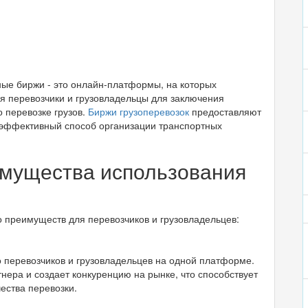
ые биржи - это онлайн-платформы, на которых
я перевозчики и грузовладельцы для заключения
о перевозке грузов.
Биржи грузоперевозок
предоставляют
 эффективный способ организации транспортных
мущества использования
 преимуществ для перевозчиков и грузовладельцев:
 перевозчиков и грузовладельцев на одной платформе.
нера и создает конкуренцию на рынке, что способствует
ества перевозки.