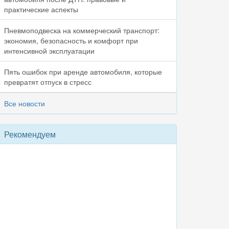
практические аспекты
Пневмоподвеска на коммерческий транспорт:
экономия, безопасность и комфорт при
интенсивной эксплуатации
Пять ошибок при аренде автомобиля, которые
превратят отпуск в стресс
Все новости
Рекомендуем