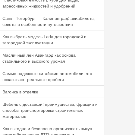
агрессивных жидкостей и удобрений
Санкт-Петербург — Калининград: авиабилеты,
советы и особенности путешествия
Как выбрать модель Lada для городской и
загородной эксплуатации
Масличный лен Авангард как основа
стабильного и высокого урожая
Самые надежные китайские автомобили: что
показывают реальные пробеги
Вагонка в отделке
Щебень с доставкой: преимущества, фракции и
способы транспортировки строительных
материалов
Как выгодно и безопасно организовать выкуп
автомобиля после ДТП: правовые и