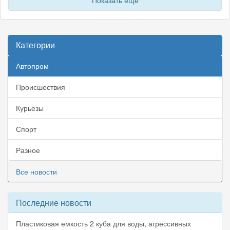
Показать еще
Категории
Автопром
Происшествия
Курьезы
Спорт
Разное
Все новости
Последние новости
Пластиковая емкость 2 куба для воды, агрессивных