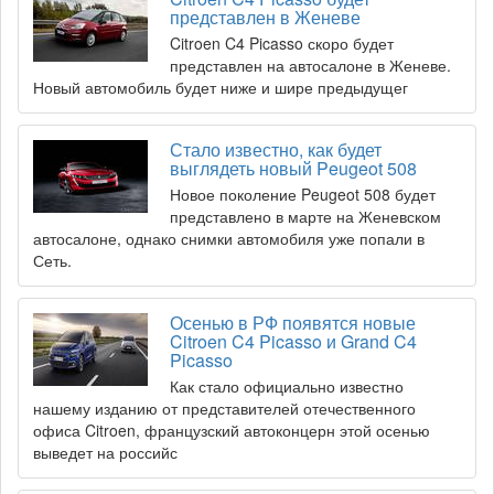
представлен в Женеве
Citroen C4 Picasso скоро будет
представлен на автосалоне в Женеве.
Новый автомобиль будет ниже и шире предыдущег
Стало известно, как будет
выглядеть новый Peugeot 508
Новое поколение Peugeot 508 будет
представлено в марте на Женевском
автосалоне, однако снимки автомобиля уже попали в
Сеть.
Осенью в РФ появятся новые
Citroen C4 Picasso и Grand C4
Picasso
Как стало официально известно
нашему изданию от представителей отечественного
офиса Citroen, французский автоконцерн этой осенью
выведет на российс