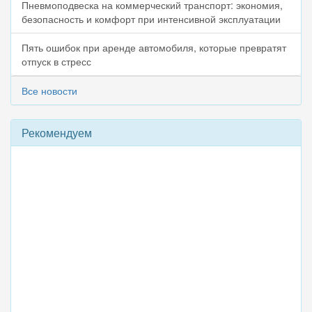
Пневмоподвеска на коммерческий транспорт: экономия,
безопасность и комфорт при интенсивной эксплуатации
Пять ошибок при аренде автомобиля, которые превратят
отпуск в стресс
Все новости
Рекомендуем