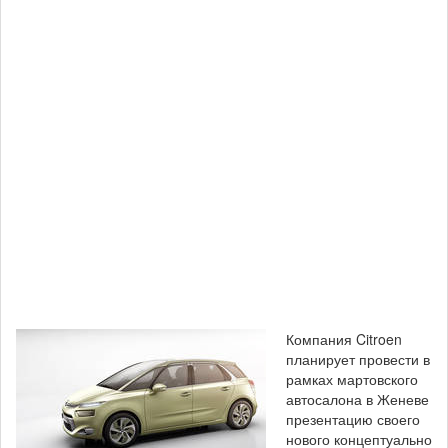
Компания Citroen
планирует провести в
рамках мартовского
автосалона в Женеве
презентацию своего
нового концептуально