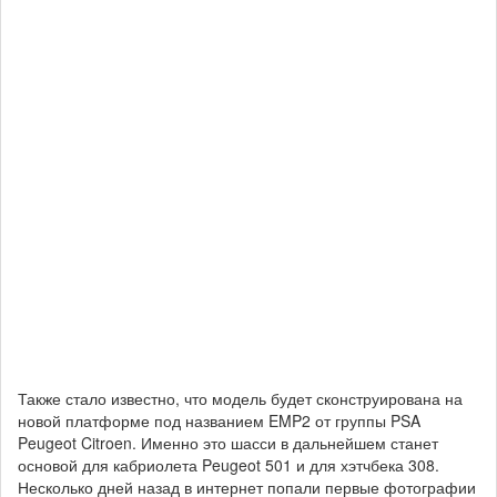
Также стало известно, что модель будет сконструирована на
новой платформе под названием EMP2 от группы PSA
Peugeot Citroen. Именно это шасси в дальнейшем станет
основой для кабриолета Peugeot 501 и для хэтчбека 308.
Несколько дней назад в интернет попали первые фотографии