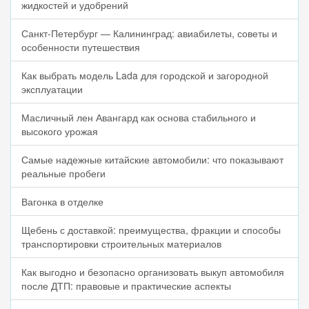
жидкостей и удобрений
Санкт-Петербург — Калининград: авиабилеты, советы и
особенности путешествия
Как выбрать модель Lada для городской и загородной
эксплуатации
Масличный лен Авангард как основа стабильного и
высокого урожая
Самые надежные китайские автомобили: что показывают
реальные пробеги
Вагонка в отделке
Щебень с доставкой: преимущества, фракции и способы
транспортировки строительных материалов
Как выгодно и безопасно организовать выкуп автомобиля
после ДТП: правовые и практические аспекты