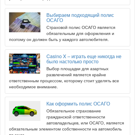
Выбираем подходящий полис
ОСАГО
Страховой полис ОСАГО является
обязательным для оформления и
поэтому он должен быть у каждого автолюбителя.
Casino X – играть еще никогда не
было настолько просто
Выбор площадки для азартных
развлечений является крайне
ответственным процессом, которому стоит уделять все
необходимое внимание.
Как оформить полис ОСАГО
Обязательное страхование
гражданской ответственности
автовладельцев, или ОСАГО, является
обязательным элементом собственности на автомобиль
во мног