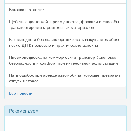
Вагонка в отделке
Щебень с доставкой: преимущества, фракции и способы
транспортировки строительных материалов
Как выгодно и безопасно организовать выкуп автомобиля
после ДТП: правовые и практические аспекты
Пневмоподвеска на коммерческий транспорт: экономия,
безопасность и комфорт при интенсивной эксплуатации
Пять ошибок при аренде автомобиля, которые превратят
отпуск в стресс
Все новости
Рекомендуем