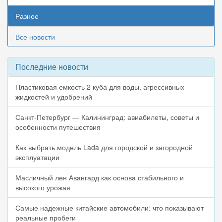
Разное
Все новости
Последние новости
Пластиковая емкость 2 куба для воды, агрессивных
жидкостей и удобрений
Санкт-Петербург — Калининград: авиабилеты, советы и
особенности путешествия
Как выбрать модель Lada для городской и загородной
эксплуатации
Масличный лен Авангард как основа стабильного и
высокого урожая
Самые надежные китайские автомобили: что показывают
реальные пробеги