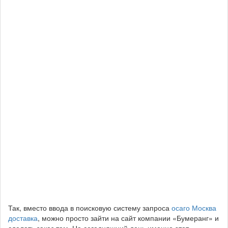
Так, вместо ввода в поисковую систему запроса
осаго Москва
доставка
, можно просто зайти на сайт компании «Бумеранг» и