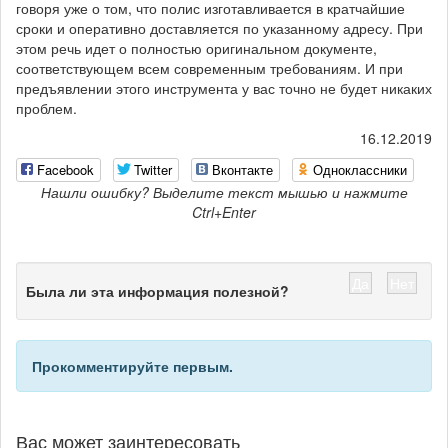
говоря уже о том, что полис изготавливается в кратчайшие
сроки и оперативно доставляется по указанному адресу. При
этом речь идет о полностью оригинальном документе,
соответствующем всем современным требованиям. И при
предъявлении этого инструмента у вас точно не будет никаких
проблем.
16.12.2019
Facebook
Twitter
Вконтакте
Одноклассники
Нашли ошибку? Выделите текст мышью и нажмите
Ctrl+Enter
Да
Нет
Была ли эта информация полезной?
Прокомментируйте первым.
Вас может заинтересовать