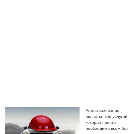
Автострахование
является той услугой,
которая просто
необходима всем без