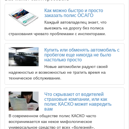
Как можно быстро и просто
заказать полис ОСАГО
Каждый автовладелец знает, что
выезжать на дорогу без полиса
страхования чревато проблемами с инспекторами.
Купить или обменять автомобиль с
пробегом еще никогда не было
настолько просто
Новые автомобили радуют своей
надежностью и возможностью не тратить время на
техническое обслуживание.
Что скрывают от водителей
страховые компании, или как
полис КАСКО может навредить
вам
В современном обществе полис КАСКО часто
воспринимается как некое мифологическое
универсальное средство от всех «болезней».