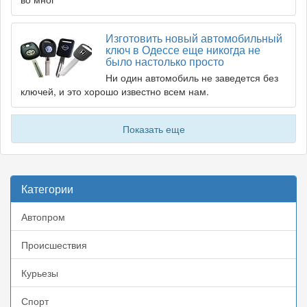
Изготовить новый автомобильный
ключ в Одессе еще никогда не
было настолько просто
Ни один автомобиль не заведется без
ключей, и это хорошо известно всем нам.
Показать еще
Категории
Автопром
Происшествия
Курьезы
Спорт