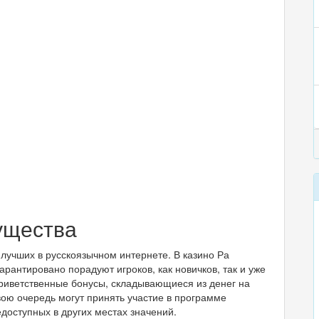
ущества
 лучших в русскоязычном интернете. В казино Ра
рантировано порадуют игроков, как новичков, так и уже
иветственные бонусы, складывающиеся из денег на
свою очередь могут принять участие в программе
доступных в других местах значений.