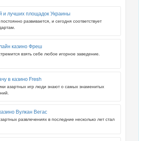
ой и лучших площадок Украины
постоянно развивается, и сегодня соответствует
дартам.
нлайн казино Фреш
стремится взять себе любое игорное заведение.
чу в казино Fresh
ики азартных игр люди знают о самых знаменитых
ний.
казино Вулкан Вегас
зартных развлечениях в последние несколько лет стал