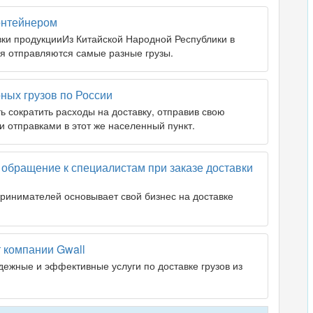
контейнером
ки продукцииИз Китайской Народной Республики в
я отправляются самые разные грузы.
ных грузов по России
ь сократить расходы на доставку, отправив свою
и отправками в этот же населенный пункт.
обращение к специалистам при заказе доставки
ринимателей основывает свой бизнес на доставке
т компании Gwall
дежные и эффективные услуги по доставке грузов из