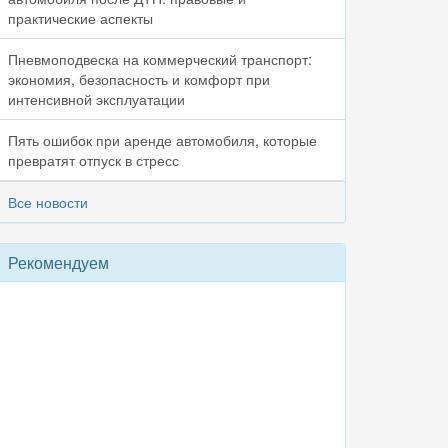
практические аспекты
Пневмоподвеска на коммерческий транспорт:
экономия, безопасность и комфорт при
интенсивной эксплуатации
Пять ошибок при аренде автомобиля, которые
превратят отпуск в стресс
Все новости
Рекомендуем