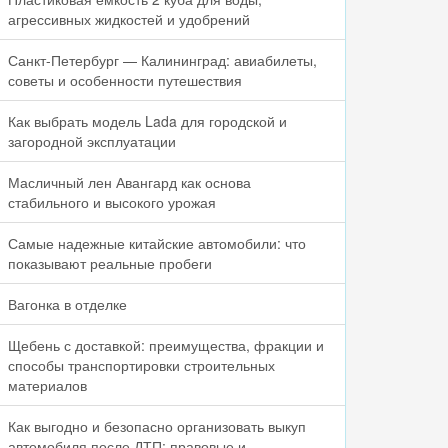
агрессивных жидкостей и удобрений
Санкт-Петербург — Калининград: авиабилеты,
советы и особенности путешествия
Как выбрать модель Lada для городской и
загородной эксплуатации
Масличный лен Авангард как основа
стабильного и высокого урожая
Самые надежные китайские автомобили: что
показывают реальные пробеги
Вагонка в отделке
Щебень с доставкой: преимущества, фракции и
способы транспортировки строительных
материалов
Как выгодно и безопасно организовать выкуп
автомобиля после ДТП: правовые и