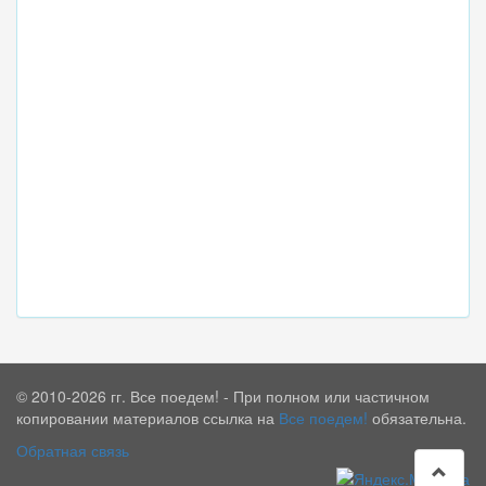
© 2010-2026 гг. Все поедем! - При полном или частичном
копировании материалов ссылка на
Все поедем!
обязательна.
Обратная связь