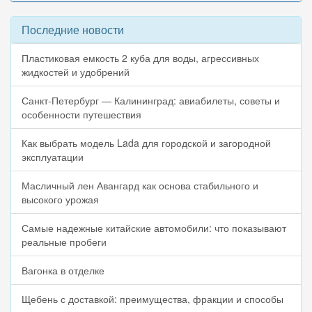
Последние новости
Пластиковая емкость 2 куба для воды, агрессивных
жидкостей и удобрений
Санкт-Петербург — Калининград: авиабилеты, советы и
особенности путешествия
Как выбрать модель Lada для городской и загородной
эксплуатации
Масличный лен Авангард как основа стабильного и
высокого урожая
Самые надежные китайские автомобили: что показывают
реальные пробеги
Вагонка в отделке
Щебень с доставкой: преимущества, фракции и способы