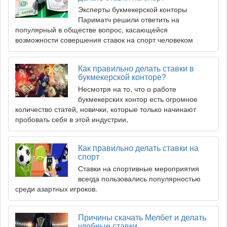
Эксперты букмекерской конторы
Париматч решили ответить на
популярный в обществе вопрос, касающейся
возможности совершения ставок на спорт человеком
Как правильно делать ставки в
букмекерской конторе?
Несмотря на то, что о работе
букмекерских контор есть огромное
количество статей, новички, которые только начинают
пробовать себя в этой индустрии,
Как правильно делать ставки на
спорт
Ставки на спортивные мероприятия
всегда пользовались популярностью
среди азартных игроков.
Причины скачать Мелбет и делать
удобные ставки