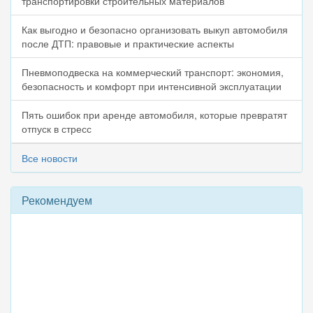
транспортировки строительных материалов
Как выгодно и безопасно организовать выкуп автомобиля
после ДТП: правовые и практические аспекты
Пневмоподвеска на коммерческий транспорт: экономия,
безопасность и комфорт при интенсивной эксплуатации
Пять ошибок при аренде автомобиля, которые превратят
отпуск в стресс
Все новости
Рекомендуем