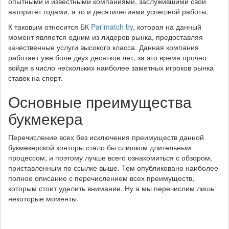
опытными и известными компаниями, заслужившими свой
авторитет годами, а то и десятилетиями успешной работы.
К таковым относится БК
Parimatch by
, которая на данный
момент является одним из лидеров рынка, предоставляя
качественные услуги высокого класса. Данная компания
работает уже боле двух десятков лет, за это время прочно
войдя в число нескольких наиболее заметных игроков рынка
ставок на спорт.
Основные преимущества
букмекера
Перечисление всех без исключения преимуществ данной
букмекерской конторы стало бы слишком длительным
процессом, и поэтому лучше всего ознакомиться с обзором,
приставленным по ссылке выше. Тем опубликовано наиболее
полное описание с перечислением всех преимуществ,
которым стоит уделить внимание. Ну а мы перечислим лишь
некоторые моменты.