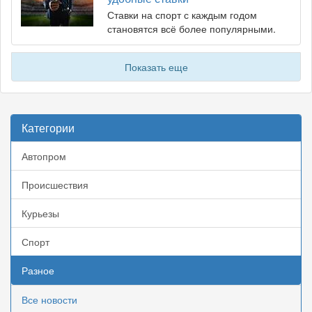
Ставки на спорт с каждым годом
становятся всё более популярными.
Показать еще
Категории
Автопром
Происшествия
Курьезы
Спорт
Разное
Все новости