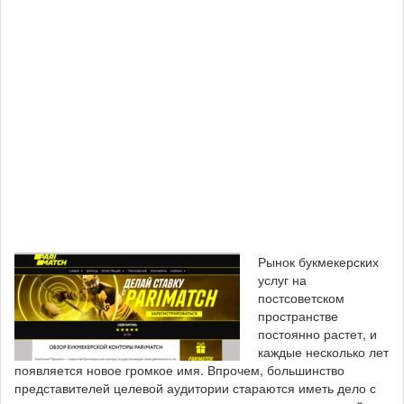
Рынок букмекерских
услуг на
постсоветском
пространстве
постоянно растет, и
каждые несколько лет
появляется новое громкое имя. Впрочем, большинство
представителей целевой аудитории стараются иметь дело с