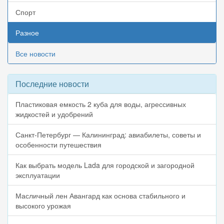
Спорт
Разное
Все новости
Последние новости
Пластиковая емкость 2 куба для воды, агрессивных
жидкостей и удобрений
Санкт-Петербург — Калининград: авиабилеты, советы и
особенности путешествия
Как выбрать модель Lada для городской и загородной
эксплуатации
Масличный лен Авангард как основа стабильного и
высокого урожая