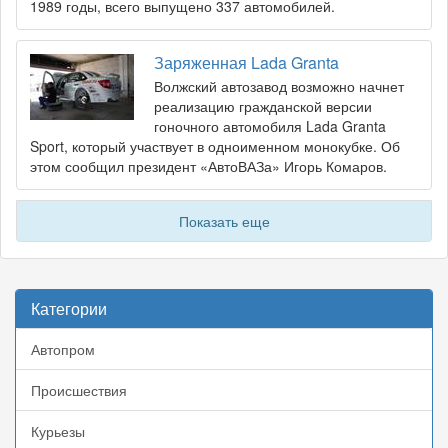
1989 годы, всего выпущено 337 автомобилей.
Заряженная Lada Granta
Волжский автозавод возможно начнет
реализацию гражданской версии
гоночного автомобиля Lada Granta
Sport, который участвует в одноименном монокубке. Об
этом сообщил президент «АвтоВАЗа» Игорь Комаров.
Показать еще
Категории
Автопром
Происшествия
Курьезы