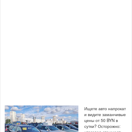
Ищете авто напрокат
и видите заманчивые
цены от 50 BYN в
сутки? Осторожно: