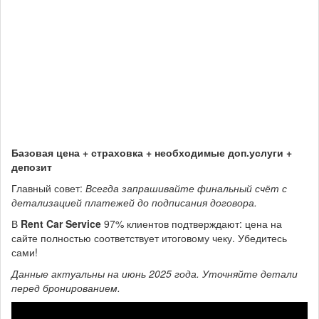
Базовая цена + страховка + необходимые доп.услуги +
депозит
Главный совет:
Всегда запрашивайте финальный счёт с
детализацией платежей до подписания договора.
В
Rent Car Service
97% клиентов подтверждают: цена на
сайте полностью соответствует итоговому чеку. Убедитесь
сами!
Данные актуальны на июнь 2025 года. Уточняйте детали
перед бронированием.