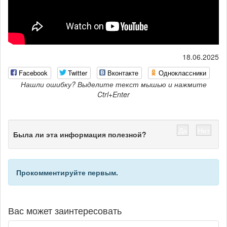
18.06.2025
Facebook
Twitter
Вконтакте
Одноклассники
Нашли ошибку? Выделите текст мышью и нажмите
Ctrl+Enter
Да
Нет
Была ли эта информация полезной?
Прокомментируйте первым.
Вас может заинтересовать