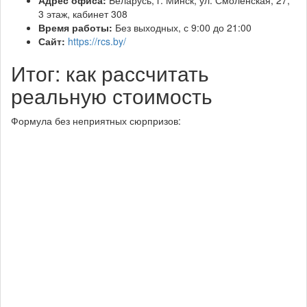
Адрес офиса:
Беларусь, г. Минск, ул. Смоленская, 27,
3 этаж, кабинет 308
Время работы:
Без выходных, с 9:00 до 21:00
Сайт:
https://rcs.by/
Итог: как рассчитать
реальную стоимость
Формула без неприятных сюрпризов: