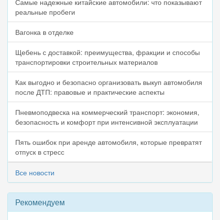
Самые надежные китайские автомобили: что показывают
реальные пробеги
Вагонка в отделке
Щебень с доставкой: преимущества, фракции и способы
транспортировки строительных материалов
Как выгодно и безопасно организовать выкуп автомобиля
после ДТП: правовые и практические аспекты
Пневмоподвеска на коммерческий транспорт: экономия,
безопасность и комфорт при интенсивной эксплуатации
Пять ошибок при аренде автомобиля, которые превратят
отпуск в стресс
Все новости
Рекомендуем