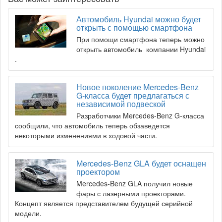
Автомобиль Hyundai можно будет
открыть с помощью смартфона
При помощи смартфона теперь можно
открыть автомобиль компании Hyundai
.
Новое поколение Mercedes-Benz
G-класса будет предлагаться с
независимой подвеской
Разработчики Mercedes-Benz G-класса
сообщили, что автомобиль теперь обзаведется
некоторыми изменениями в ходовой части.
Mercedes-Benz GLA будет оснащен
проектором
Mercedes-Benz GLA получил новые
фары с лазерными проекторами.
Концепт является представителем будущей серийной
модели.