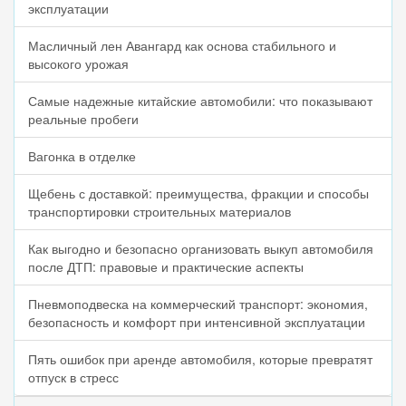
эксплуатации
Масличный лен Авангард как основа стабильного и
высокого урожая
Самые надежные китайские автомобили: что показывают
реальные пробеги
Вагонка в отделке
Щебень с доставкой: преимущества, фракции и способы
транспортировки строительных материалов
Как выгодно и безопасно организовать выкуп автомобиля
после ДТП: правовые и практические аспекты
Пневмоподвеска на коммерческий транспорт: экономия,
безопасность и комфорт при интенсивной эксплуатации
Пять ошибок при аренде автомобиля, которые превратят
отпуск в стресс