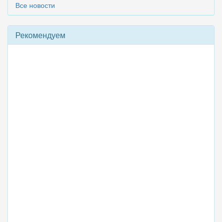
Все новости
Рекомендуем