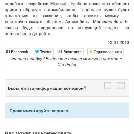
подобные разработки Microsoft. Удобное новшество обещает
приятно обрадует автомобилистов. Теперь не нужно будет
отвлекаться от вождения, чтобы включить музыку -
достаточно сказать об этом. Автомобиль Mercedes-Benz E-
класса будет представлен на следующей неделе на
автосалоне в Детройте.
13.01.2013
Facebook
Twitter
Вконтакте
Одноклассники
Нашли ошибку? Выделите текст мышью и нажмите
Ctrl+Enter
Да
Нет
Была ли эта информация полезной?
Прокомментируйте первым.
Вас может заинтересовать