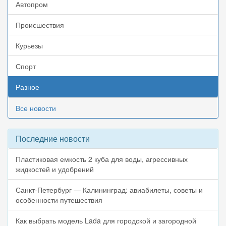
Автопром
Происшествия
Курьезы
Спорт
Разное
Все новости
Последние новости
Пластиковая емкость 2 куба для воды, агрессивных
жидкостей и удобрений
Санкт-Петербург — Калининград: авиабилеты, советы и
особенности путешествия
Как выбрать модель Lada для городской и загородной