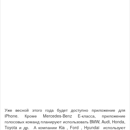
Уже весной этого года будет доступно приложение для
iPhone. Кроме Mercedes-Benz E-класса, приложение
голосовых команд планируют использовать BMW, Audi, Honda,
Toyota и др. А компании Kia , Ford , Hyundai используют