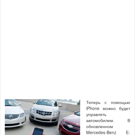
Теперь с помощью
iPhone можно будет
управлять
автомобилем. В
обновленном
Mercedes-Benz E-