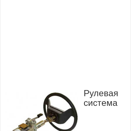
Рулевая
система