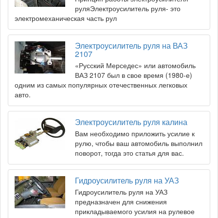
руляЭлектроусилитель руля- это
электромеханическая часть рул
Электроусилитель руля на ВАЗ
2107
«Русский Мерседес» или автомобиль
ВАЗ 2107 был в свое время (1980-е)
одним из самых популярных отечественных легковых
авто.
Электроусилитель руля калина
Вам необходимо приложить усилие к
рулю, чтобы ваш автомобиль выполнил
поворот, тогда это статья для вас.
Гидроусилитель руля на УАЗ
Гидроусилитель руля на УАЗ
предназначен для снижения
прикладываемого усилия на рулевое