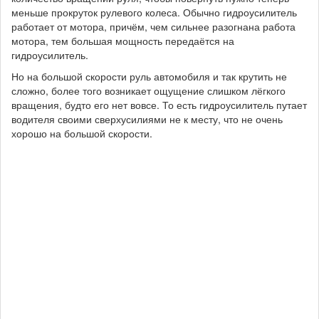
меньше прокруток рулевого колеса. Обычно гидроусилитель
работает от мотора, причём, чем сильнее разогнана работа
мотора, тем большая мощность передаётся на
гидроусилитель.
Но на большой скорости руль автомобиля и так крутить не
сложно, более того возникает ощущение слишком лёгкого
вращения, будто его нет вовсе. То есть гидроусилитель путает
водителя своими сверхусилиями не к месту, что не очень
хорошо на большой скорости.