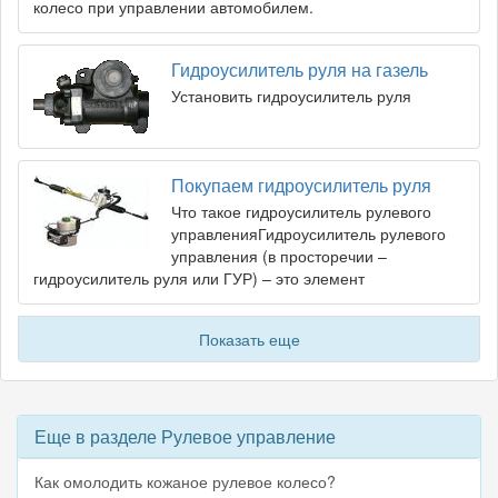
колесо при управлении автомобилем.
Гидроусилитель руля на газель
Установить гидроусилитель руля
Покупаем гидроусилитель руля
Что такое гидроусилитель рулевого
управленияГидроусилитель рулевого
управления (в просторечии –
гидроусилитель руля или ГУР) – это элемент
Показать еще
Еще в разделе Рулевое управление
Как омолодить кожаное рулевое колесо?