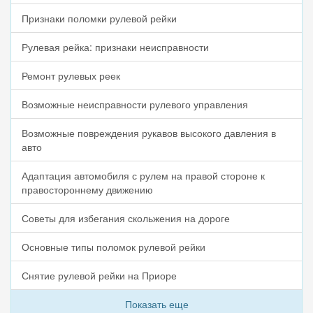
Признаки поломки рулевой рейки
Рулевая рейка: признаки неисправности
Ремонт рулевых реек
Возможные неисправности рулевого управления
Возможные повреждения рукавов высокого давления в
авто
Адаптация автомобиля с рулем на правой стороне к
правостороннему движению
Советы для избегания скольжения на дороге
Основные типы поломок рулевой рейки
Снятие рулевой рейки на Приоре
Показать еще