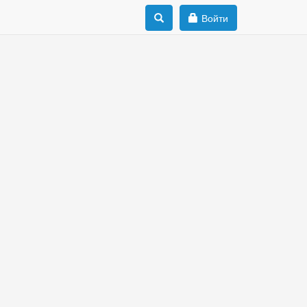
Войти