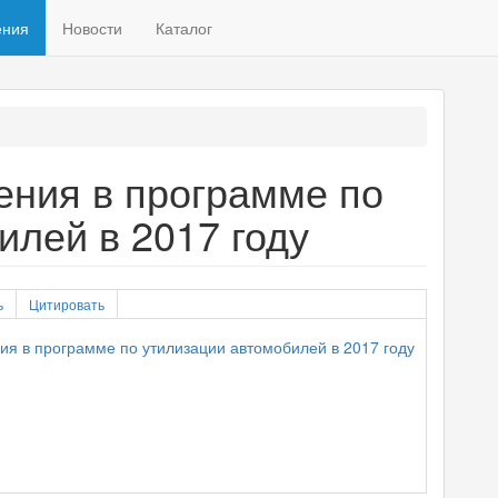
ения
Новости
Каталог
ния в программе по
илей в 2017 году
ь
Цитировать
ия в программе по утилизации автомобилей в 2017 году