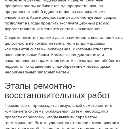
профессионалы добиваются однородности шва, он
представляет собой единое целое со свариваемыми
элементами. Квалифицированная аргонно-дуговая сварка
позволяет на годы продлить эксплуатационный ресурс
дорогостоящего компонента системы охлаждения.
Современные технологии дают возможность восстанавливать
целостность не только металла, но и пластмассовых
компонентов системы охлаждения, к которым относятся
расширительные бачки. Комплексная диагностика и
восстановление параметров системы охлаждения обойдется
недорого, по сравнению с приобретением новых, даже
неоригинальных запасных частей.
Этапы ремонтно-
восстановительных работ
Прежде всего, производится визуальный осмотр снятого
компонента системы охлаждения. Затем, необходимо
провести опрессовку, чтобы выявить параметры
герметичности. Затем, удаляются отложения механическим
путем, промывкой. После этого, можно производить ремонт