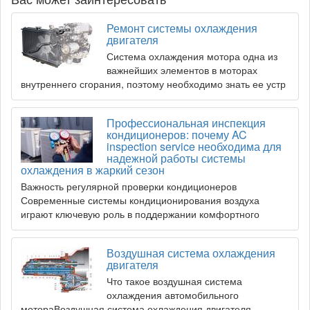
Ремонт системы охлаждения
двигателя
Система охлаждения мотора одна из
важнейших элементов в моторах
внутреннего сгорания, поэтому необходимо знать ее устр
Профессиональная инспекция
кондиционеров: почему AC
inspection service необходима для
надежной работы системы
охлаждения в жаркий сезон
Важность регулярной проверки кондиционеров
Современные системы кондиционирования воздуха
играют ключевую роль в поддержании комфортного
Воздушная система охлаждения
двигателя
Что такое воздушная система
охлаждения автомобильного
мотораВоздушная система охлаждения двигателя