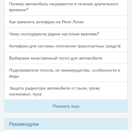
Почему автомобиль нагревается в течение длительного
времени?
Как заменить антифриз на Рено Логан
Чому охолоджуюча рідина настільки важлива?
Антифриз для системы отопления транспортных средств
Выбираем качественный тосол для автомобиля
Подогреватели тосола, их преимущество, особенности и
виды
Защита радиатора автомобиля от пыли, грязи,
насекомых, пуха
Показать еще
Рекомендуем