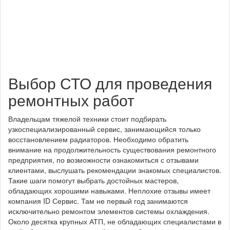
Выбор СТО для проведения
ремонтных работ
Владельцам тяжелой техники стоит подбирать
узкоспециализированный сервис, занимающийся только
восстановлением радиаторов. Необходимо обратить
внимание на продолжительность существования ремонтного
предприятия, по возможности ознакомиться с отзывами
клиентами, выслушать рекомендации знакомых специалистов.
Такие шаги помогут выбрать достойных мастеров,
обладающих хорошими навыками. Неплохие отзывы имеет
компания ID Сервис. Там не первый год занимаются
исключительно ремонтом элементов системы охлаждения.
Около десятка крупных АТП, не обладающих специалистами в