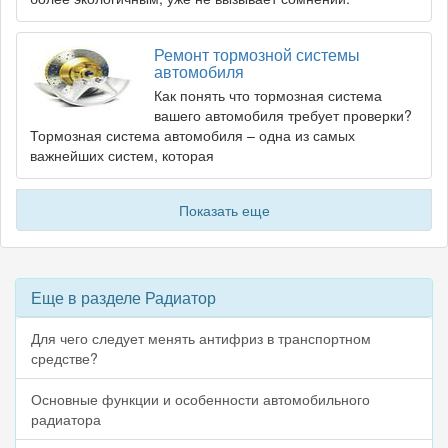
Ремонт тормозной системы
автомобиля
Как понять что тормозная система
вашего автомобиля требует проверки?
Тормозная система автомобиля – одна из самых
важнейших систем, которая
Показать еще
Еще в разделе Радиатор
Для чего следует менять антифриз в транспортном
средстве?
Основные функции и особенности автомобильного
радиатора