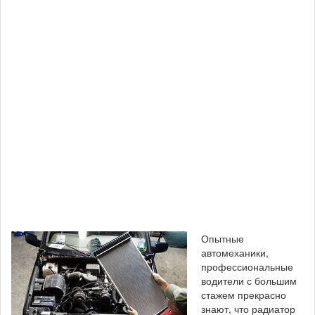
Опытные
автомеханики,
профессиональные
водители с большим
стажем прекрасно
знают, что радиатор