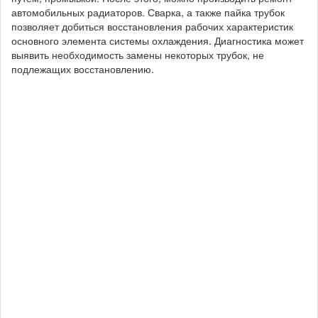
автомобильных радиаторов. Сварка, а также пайка трубок
позволяет добиться восстановления рабочих характеристик
основного элемента системы охлаждения. Диагностика может
выявить необходимость замены некоторых трубок, не
подлежащих восстановлению.