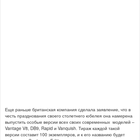
Еще раньше британская компания сделала заявление, что в
честь празднования своего столетнего юбелея она намерена
выпустить особые версии всех своих современных моделей –
Vantage V8, DB9, Rapid и Vanquish. Тираж каждой такой
версии составит 100 экземпляров, и к его названию будет