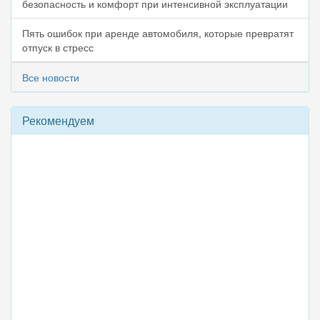
безопасность и комфорт при интенсивной эксплуатации
Пять ошибок при аренде автомобиля, которые превратят
отпуск в стресс
Все новости
Рекомендуем