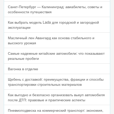
Санкт-Петербург — Калининград: авиабилеты, советы и
особенности путешествия
Как выбрать модель Lada для городской и загородной
эксплуатации
Масличный лен Авангард как основа стабильного и
высокого урожая
Самые надежные китайские автомобили: что показывают
реальные пробеги
Вагонка в отделке
Щебень с доставкой: преимущества, фракции и способы
транспортировки строительных материалов
Как выгодно и безопасно организовать выкуп автомобиля
после ДТП: правовые и практические аспекты
Пневмоподвеска на коммерческий транспорт: экономия,