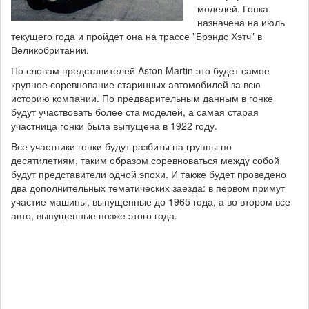
моделей. Гонка
назначена на июль
текущего года и пройдет она на трассе "Брэндс Хэтч" в
Великобритании.
По словам представителей Aston Martin это будет самое
крупное соревнование старинных автомобилей за всю
историю компании. По предварительным данным в гонке
будут участвовать более ста моделей, а самая старая
участница гонки была выпущена в 1922 году.
Все участники гонки будут разбиты на группы по
десятилетиям, таким образом соревноваться между собой
будут представители одной эпохи. И также будет проведено
два дополнительных тематических заезда: в первом примут
участие машины, выпущенные до 1965 года, а во втором все
авто, выпущенные позже этого года.