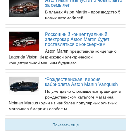
за семь лет
В планах Aston Martin - производство 5
новых автомобилей.
Роскошный концептуальный
электрокар Aston Martin будет
поставляться с консьержем
Aston Martin представила концепцию
Lagonda Vision, безрисковой электрической
концептуальной машины будущего.
“Рождественская” версия
кабриолета Aston Martin Vanquish
По уже давно сложившейся традиции в
рождественском каталоге магазина
Neiman Marcus (один из наиболее популярных элитных
магазинов Америки) особое м
Показать еще