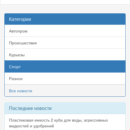
Категории
Автопром
Происшествия
Курьезы
Спорт
Разное
Все новости
Последние новости
Пластиковая емкость 2 куба для воды, агрессивных
жидкостей и удобрений