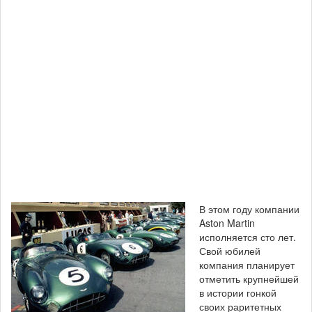
В этом году компании
Aston Martin
исполняется сто лет.
Свой юбилей
компания планирует
отметить крупнейшей
в истории гонкой
своих раритетных