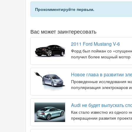
Прокомментируйте первым.
Вас может заинтересовать
2011 Ford Mustang V-6
Форд был пойман со «спущенн
получил более мощный мотор V
Новое глава в развитии эле
Проведенные исследования ма
популяризация электрокаров и
Audi не будет выпускать с
Как стало известно из одного 
прекращении развития проекта