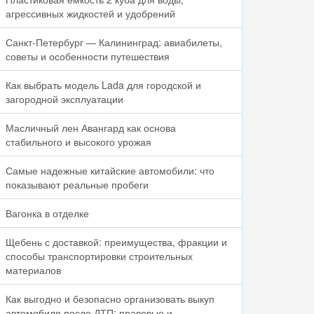
агрессивных жидкостей и удобрений
Санкт-Петербург — Калининград: авиабилеты,
советы и особенности путешествия
Как выбрать модель Lada для городской и
загородной эксплуатации
Масличный лен Авангард как основа
стабильного и высокого урожая
Самые надежные китайские автомобили: что
показывают реальные пробеги
Вагонка в отделке
Щебень с доставкой: преимущества, фракции и
способы транспортировки строительных
материалов
Как выгодно и безопасно организовать выкуп
автомобиля после ДТП: правовые и