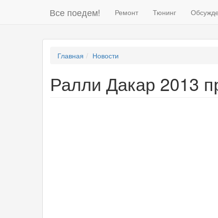
Все поедем!
Ремонт
Тюнинг
Обсужд
Главная
Новости
Ралли Дакар 2013 п