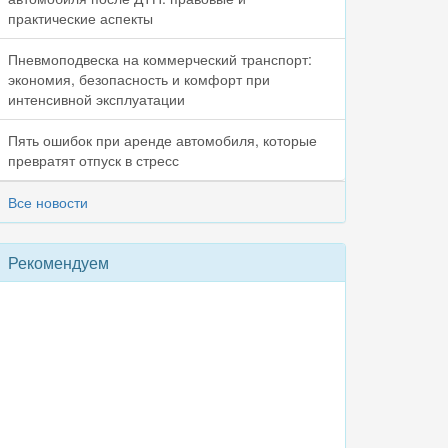
практические аспекты
Пневмоподвеска на коммерческий транспорт:
экономия, безопасность и комфорт при
интенсивной эксплуатации
Пять ошибок при аренде автомобиля, которые
превратят отпуск в стресс
Все новости
Рекомендуем