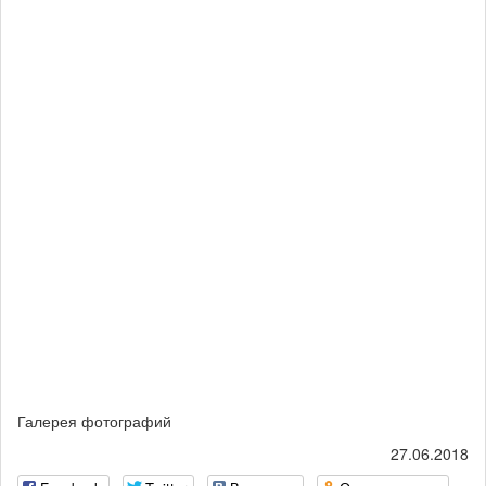
Галерея фотографий
27.06.2018