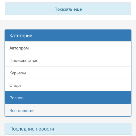
Показать еще
Категории
Автопром
Происшествия
Курьезы
Спорт
Разное
Все новости
Последние новости