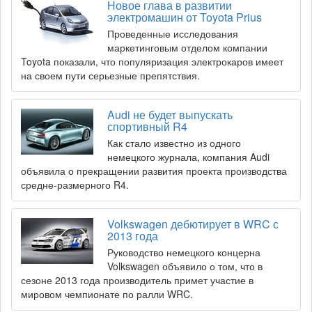
Новое глава в развитии
электромашин от Toyota Prius
Проведенные исследования
маркетинговым отделом компании
Toyota показали, что популяризация электрокаров имеет
на своем пути серьезные препятствия.
Audi не будет выпускать
спортивный R4
Как стало известно из одного
немецкого журнала, компания Audi
объявила о прекращении развития проекта производства
средне-размерного R4.
Volkswagen дебютирует в WRC с
2013 года
Руководство немецкого концерна
Volkswagen объявило о том, что в
сезоне 2013 года производитель примет участие в
мировом чемпионате по ралли WRC.