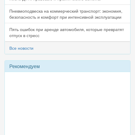
Пневмоподвеска на коммерческий транспорт: экономия,
безопасность и комфорт при интенсивной эксплуатации
Пять ошибок при аренде автомобиля, которые превратят
отпуск в стресс
Все новости
Рекомендуем