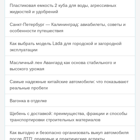
Пластиковая емкость 2 куба для воды, агрессивных
жидкостей и удобрений
Санкт-Петербург — Калининград: авиабилеты, советы и
особенности путешествия
Как выбрать модель Lada для городской и загородной
эксплуатации
Масличный лен Авангард как основа стабильного и
высокого урожая
Самые надежные китайские автомобили: что показывают
реальные пробеги
Вагонка в отделке
Щебень с доставкой: преимущества, фракции и способы
транспортировки строительных материалов
Как выгодно и безопасно организовать выкуп автомобиля
после ДТП: правовые и практические аспекты