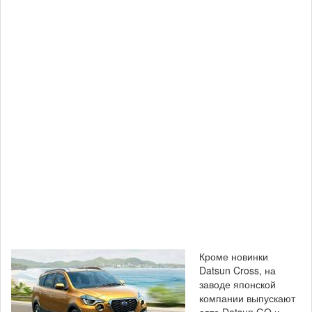
Кроме новинки
Datsun Cross, на
заводе японской
компании выпускают