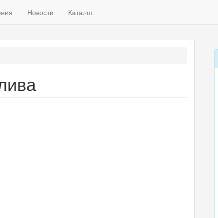
ения
Новости
Каталог
лива