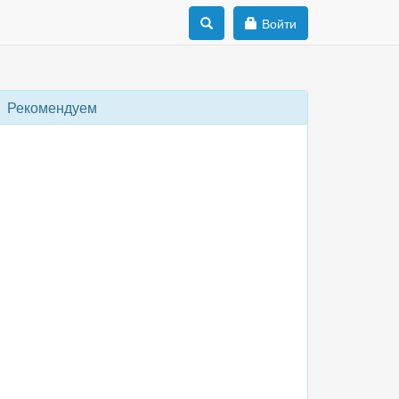
Войти
Рекомендуем