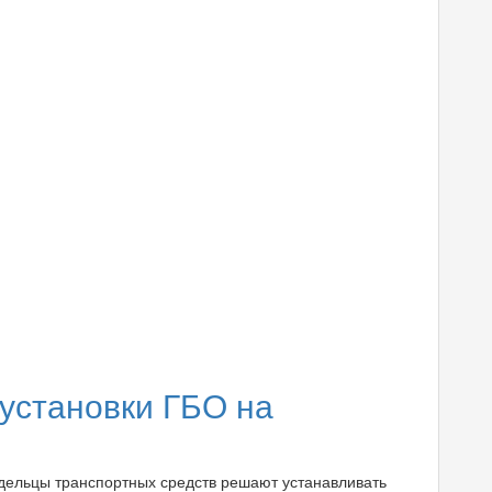
установки ГБО на
дельцы транспортных средств решают устанавливать