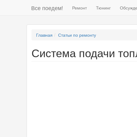
Все поедем!
Ремонт
Тюнинг
Обсужд
Главная
Статьи по ремонту
Система подачи топ