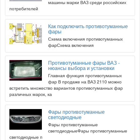
машины марки ВАЗ среди российских
потребителей
Как подключить противотуманные
фары
Схема включения противотуманных
фарСхема включения
Противотуманные фары ВАЗ -
нюансы выбора и установки
Главная функция противотуманных
фар В продаже на ВАЗ 2110 можно
встретить множество вариантов противотуманных фар
различных марок, ка
Фары противотуманные
светодиодные
Фары противотуманные
светодиодныеФары противотуманные
светодиодные п