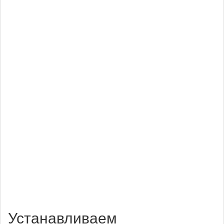
Устанавливаем