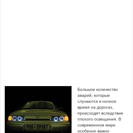
Большое количество
аварий, которые
случаются в ночное
время на дорогах,
происходят вследствие
плохого освещения. В
современном мире
особенно важно