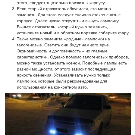
этого, следует тщательно прижать к корпусу.
Если старый отражатель облупился, его можно
заменить. Для этого следует сначала стекло снять с
корпуса. Далее нужно открутить и вынуть лампочку.
Выньте отражатель, который нужно заменить,
установите новый и в обратном порядке соберите фару.
Также можно замените «родные» лампочки на
галогеновые. Светить они будут намного ярче.
Экономичность и долговечность – их главные
характеристики. Однако помимо галогеновых приборов,
можно также установить ксенон. Подобные лампы есть
разной мощности, от этого зависит последующая
яркость свечения. Устанавливать нужно только
лампочки, которые были рекомендованы для
использования на конкретном авто.