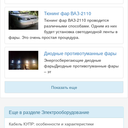
Тюнинг фар ВАЗ-2110
Тюнинг фар ВАЗ-2110 проводится
различными способами. Одним из них
будет установка светодиодной ленты в
фары. Это очень простая процедура.
Диодные противотуманные фары
Энергосберегающие диодные
фарыДиодные противотуманные фары
– эт
Показать еще
Еще в разделе Электрооборудование
Кабель КУПР: особенности и характеристики