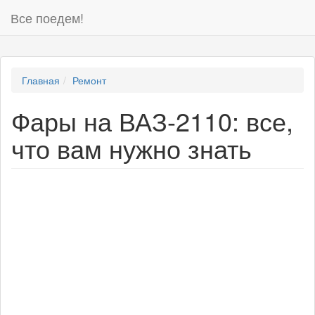
Все поедем!
Главная
Ремонт
Фары на ВАЗ-2110: все,
что вам нужно знать