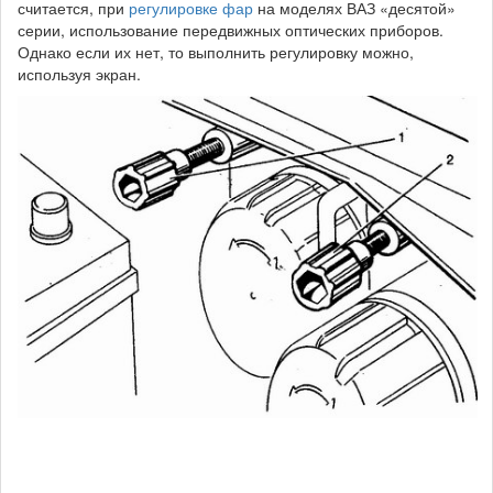
считается, при
регулировке фар
на моделях ВАЗ «десятой»
серии, использование передвижных оптических приборов.
Однако если их нет, то выполнить регулировку можно,
используя экран.