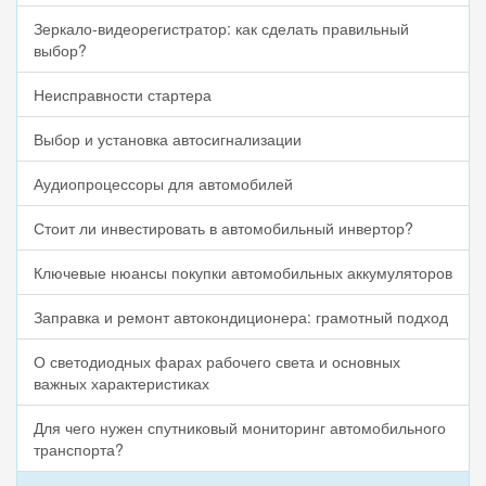
Зеркало-видеорегистратор: как сделать правильный
выбор?
Неисправности стартера
Выбор и установка автосигнализации
Аудиопроцессоры для автомобилей
Стоит ли инвестировать в автомобильный инвертор?
Ключевые нюансы покупки автомобильных аккумуляторов
Заправка и ремонт автокондиционера: грамотный подход
О светодиодных фарах рабочего света и основных
важных характеристиках
Для чего нужен спутниковый мониторинг автомобильного
транспорта?