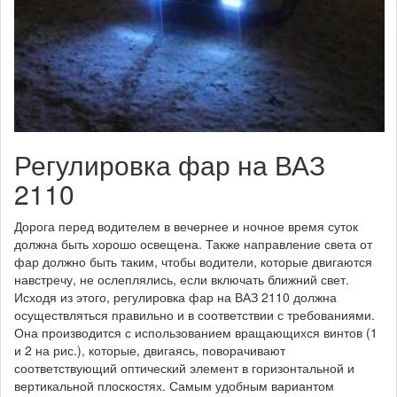
Регулировка фар на ВАЗ
2110
Дорога перед водителем в вечернее и ночное время суток
должна быть хорошо освещена. Также направление света от
фар должно быть таким, чтобы водители, которые двигаются
навстречу, не ослеплялись, если включать ближний свет.
Исходя из этого, регулировка фар на ВАЗ 2110 должна
осуществляться правильно и в соответствии с требованиями.
Она производится с использованием вращающихся винтов (1
и 2 на рис.), которые, двигаясь, поворачивают
соответствующий оптический элемент в горизонтальной и
вертикальной плоскостях. Самым удобным вариантом