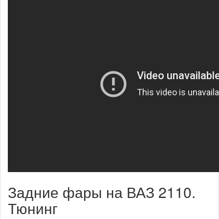
Задние фары на ВАЗ 2110.
Тюнинг