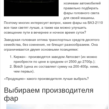
хозяевам автомобилей
правильно подбирать
фары головного света
для своей машины.
Поэтому многих интересует вопрос, какие фары на ВАЗ-2110
все-таки светят лучше, а также как можно улучшить
освещение пути в вечернее и ночное время суток?
Заводская головная оптика транспортных средств десятого
семейства, без сомнения, не блещет разнообразием. Она
ограничивается двумя основными позициями:
Киржач - производятся заводом Автосвет (их можно
приобрести по цене в среднем от 2500 до 2700р.);
Bosch (цена их составляет сумму на 200-400р. ниже,
чем первых).
«Продукцию» какого производителя лучше выбрать?
Выбираем производителя
фар