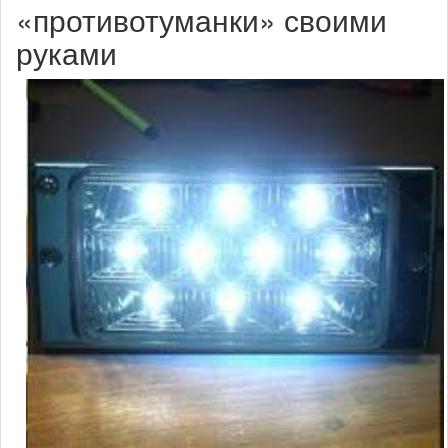
«противотуманки» своими
руками