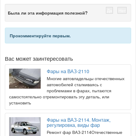
Да
Нет
Была ли эта информация полезной?
Прокомментируйте первым.
Вас может заинтересовать
Фары на ВАЗ-2110
Многие автовладельцы отечественных
автомобилей сталкиваясь с
проблемами в фарах, пытаются
самостоятельно отремонтировать эту деталь, или
установить
Фары на ВАЗ-2114. Монтаж,
регулировка, виды фар
Ремонт фар ВАЗ-2114Отечественные