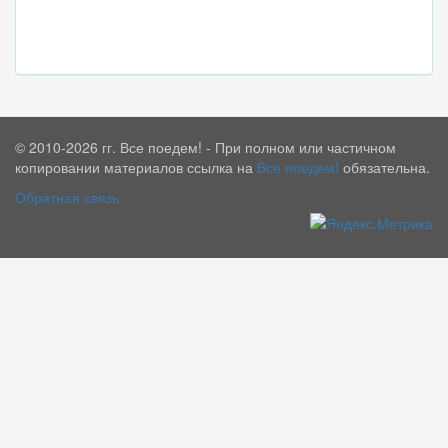
© 2010-2026 гг. Все поедем! - При полном или частичном
копировании материалов ссылка на
Все поедем!
обязательна.
Обратная связь