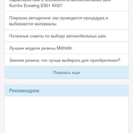
Kumho Ecowing ES01 KH27
Покраска автодисков: как проводится процедура и
выбираются материалы
Полезные советы по выбору автомобильных шин
Лучшие модели резины Michelin
Зимняя резина: что лучше выбирать для приобретения?
Показать еще
Рекомендуем