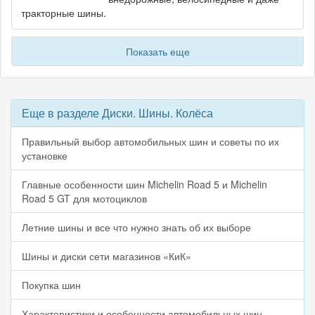
тракторные шины.
Показать еще
Еще в разделе Диски. Шины. Колёса
Правильный выбор автомобильных шин и советы по их
установке
Главные особенности шин Michelin Road 5 и Michelin
Road 5 GT для мотоциклов
Летние шины и все что нужно знать об их выборе
Шины и диски сети магазинов «КиК»
Покупка шин
Характеристики и особенности автомобильных шин