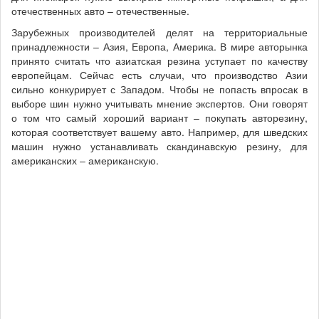
отечественных авто – отечественные.
Зарубежных производителей делят на территориальные
принадлежности – Азия, Европа, Америка. В мире авторынка
принято считать что азиатская резина уступает по качеству
европейцам. Сейчас есть случаи, что производство Азии
сильно конкурирует с Западом. Чтобы не попасть впросак в
выборе шин нужно учитывать мнение экспертов. Они говорят
о том что самый хороший вариант – покупать авторезину,
которая соответствует вашему авто. Например, для шведских
машин нужно устанавливать скандинавскую резину, для
американских – американскую.