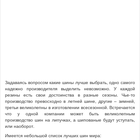
Задаваясь вопросом какие шины лучше выбрать, одно самого
надежно производителя выделить невозможно. У каждой
резины есть свои достоинства в разные сезоны. Чье-то
производство превосходно в летней шине, другие – зимней,
третьи великолепны в изготовлении всесезонной. Встречается
что у одной компании может быть великолепным
производство шин на липучках, а шипованые будут уступать,
или наоборот.
Имеется небольшой список лучших шин мира: