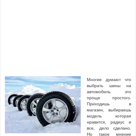
Многие думают что
выбрать шины на
автомобиль это
проще простого.
Приходишь в
магазин, выбираешь
модель которая
нравится, радиус и
все, дело сделано.
Но такое мнение