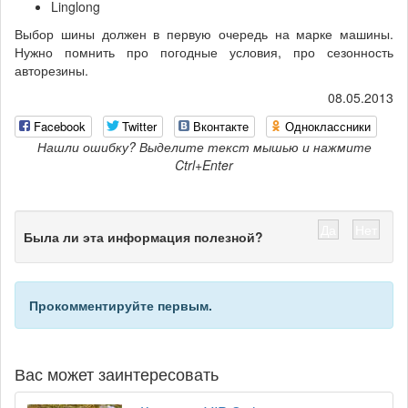
Linglong
Выбор шины должен в первую очередь на марке машины.
Нужно помнить про погодные условия, про сезонность
авторезины.
08.05.2013
Facebook
Twitter
Вконтакте
Одноклассники
Нашли ошибку? Выделите текст мышью и нажмите
Ctrl+Enter
Да
Нет
Была ли эта информация полезной?
Прокомментируйте первым.
Вас может заинтересовать