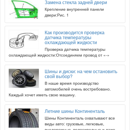
Замена стекла задней двери
Крепление внутренней панели
двери:Рис. 1
Как производится проверка
датчика температуры
охлаждающей жидкости
Проверка датчика температуры
охлаждающей жидкости:Отсоединяем провод от «-»
Шины и диски: на чем остановить
свой выбор?
В наше время производство
автомобилей очень востребовано.
Каждый хочет иметь свою машину.
Летние шины Континенталь
Шины Континенталь охватывают все
виды авто: грузовые, легковые,
внедорожные, велосипедные и даже