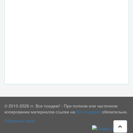
© 2010-2026 гг. Все поедем! - При полном или частичном
копировании материалов ссылка на
Все поедем!
обязательна.
Обратная связь