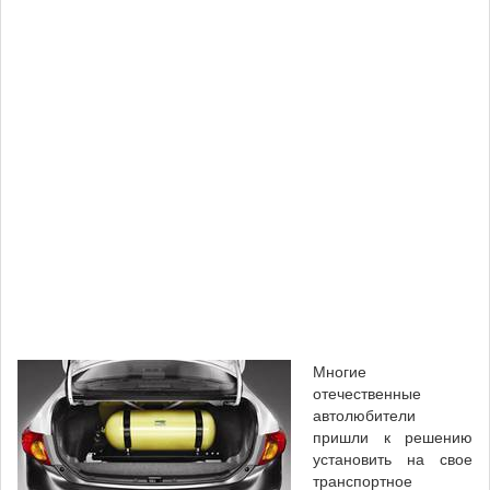
Многие
отечественные
автолюбители
пришли к решению
установить на свое
транспортное