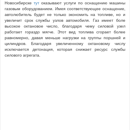
Новосибирске
тут
оказывают услуги по оснащению машины
газовым оборудованием. Имея соответствующее оснащение,
автолюбитель будет не только экономить на топливе, но и
увеличит срок службы узлов автомобиля. Газ имеет боле
высокое октановое число, благодаря чему силовой узел
работает гораздо мягче. Этот вид топлива сгорает более
равномерно, давая меньше нагрузки на группы поршней и
цилиндров. Благодаря увеличенному октановому числу
исключается детонация, которая снижает ресурс службы
силового агрегата.