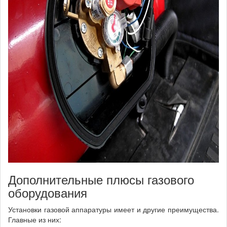
Дополнительные плюсы газового
оборудования
Установки газовой аппаратуры имеет и другие преимущества.
Главные из них: