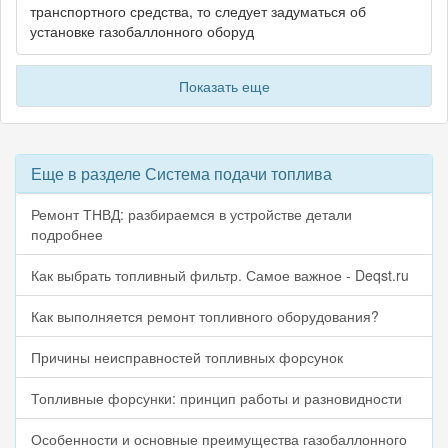
транспортного средства, то следует задуматься об
установке газобаллонного оборуд
Показать еще
Еще в разделе Система подачи топлива
Ремонт ТНВД: разбираемся в устройстве детали
подробнее
Как выбрать топливный фильтр. Самое важное - Deqst.ru
Как выполняется ремонт топливного оборудования?
Причины неисправностей топливных форсунок
Топливные форсунки: принцип работы и разновидности
Особенности и основные преимущества газобаллонного