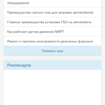
оборудования
Преимущества сжатого газа для заправки автомобилей
Главные преимущества установки ГБО на автомобиль
Как работает датчик давления MAP?
Ремонт и причины неисправности дизельных форсунок
Показать еще
Рекомендуем