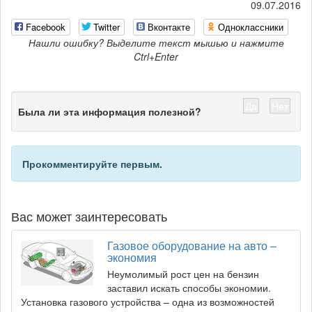
09.07.2016
Facebook
Twitter
Вконтакте
Одноклассники
Нашли ошибку? Выделите текст мышью и нажмите
Ctrl+Enter
Да
Нет
Была ли эта информация полезной?
Прокомментируйте первым.
Вас может заинтересовать
Газовое оборудование на авто –
экономия
Неумолимый рост цен на бензин
заставил искать способы экономии.
Установка газового устройства – одна из возможностей