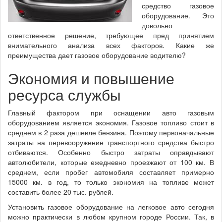
средство газовое
оборудование. Это
довольно
ответственное решение, требующее пред принятием
внимательного анализа всех факторов. Какие же
преимущества дает газовое оборудование водителю?
Экономия и повышение
ресурса службы
Главный фактором при оснащении авто газовым
оборудованием является экономия. Газовое топливо стоит в
среднем в 2 раза дешевле бензина. Поэтому первоначальные
затраты на перевооружение транспортного средства быстро
отбиваются. Особенно быстро затраты оправдывают
автолюбители, которые ежедневно проезжают от 100 км. В
среднем, если пробег автомобиля составляет примерно
15000 км. в год, то только экономия на топливе может
составить более 20 тыс. рублей.
Установить газовое оборудование на легковое авто сегодня
можно практически в любом крупном городе России. Так, в