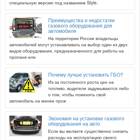
специальную версию под названием Style.
Преимущества и недостатки
газового оборудования для
автомобиля
На территории России владельцы
автомобилей могут устанавливать на выбор один из двух
видов оборудования, предназначенного для работы на
пропане или
Почему лучше установить ГБО?
Из-за постоянного роста цен на
топливо, водители задумываются либо
о том, чтобы поменять свой
автомобиль на менее прож
Экономия на установке газового
оборудования на авто
Если вы желаете существенно снизить
расходы на эксплуатацию своего