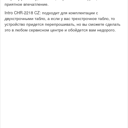
приятное впечатление.
Intro CHR-2218 CZ: подходит для комплектации с
двухстрочными табло, а если у вас трехстрочное табло, то
устройство придется перепрошивать, но вы сможете сделать
это в любом сервисном центре и обойдется вам недорого.