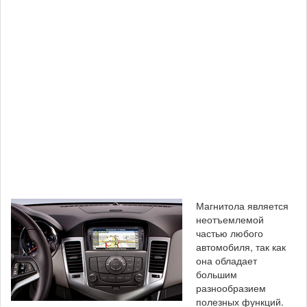
Магнитола является
неотъемлемой
частью любого
автомобиля, так как
она обладает
большим
разнообразием
полезных функций.