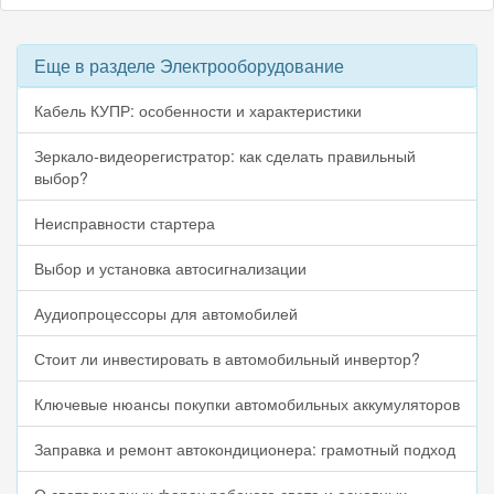
Еще в разделе Электрооборудование
Кабель КУПР: особенности и характеристики
Зеркало-видеорегистратор: как сделать правильный
выбор?
Неисправности стартера
Выбор и установка автосигнализации
Аудиопроцессоры для автомобилей
Стоит ли инвестировать в автомобильный инвертор?
Ключевые нюансы покупки автомобильных аккумуляторов
Заправка и ремонт автокондиционера: грамотный подход