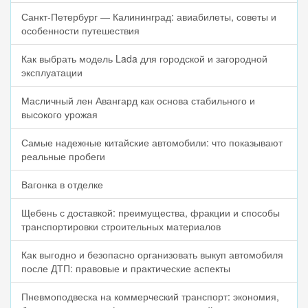
Санкт-Петербург — Калининград: авиабилеты, советы и
особенности путешествия
Как выбрать модель Lada для городской и загородной
эксплуатации
Масличный лен Авангард как основа стабильного и
высокого урожая
Самые надежные китайские автомобили: что показывают
реальные пробеги
Вагонка в отделке
Щебень с доставкой: преимущества, фракции и способы
транспортировки строительных материалов
Как выгодно и безопасно организовать выкуп автомобиля
после ДТП: правовые и практические аспекты
Пневмоподвеска на коммерческий транспорт: экономия,