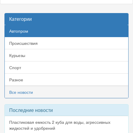
Категории
Автопром
Происшествия
Курьезы
Спорт
Разное
Все новости
Последние новости
Пластиковая емкость 2 куба для воды, агрессивных
жидкостей и удобрений