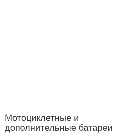
Мотоциклетные и
дополнительные батареи