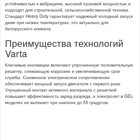
устойчивостью к вибрациям, высокой пусковой мощностью и
подходят для строительной, сельскохозяйственной техники.
Стандарт Heavy Duty гарантирует надежный холодный запуск
даже при низких температурах, что актуально для
белорусского климата.
Преимущества технологий
Varta
Ключевые инновации включают упрочненную положительную
решетку, снижающую коррозию и увеличивающую срок
службы. Сниженное электрическое сопротивление
обеспечивает мощный запуск двигателя с первого раза.
Улучшенный контакт активного материала с решеткой
повышает эффективность заряд-разряда, а электролит в GEL-
моделях не вытекает при наклоне до 55 градусов.