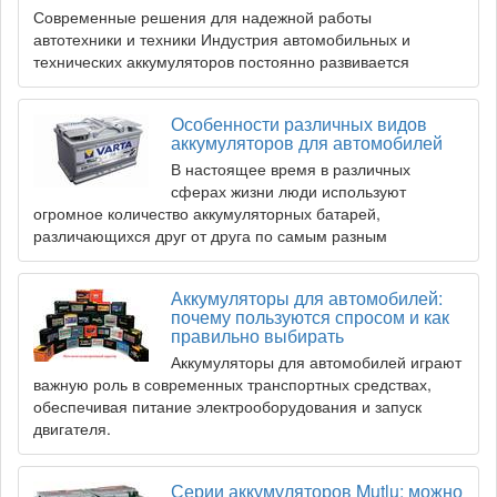
Современные решения для надежной работы
автотехники и техники Индустрия автомобильных и
технических аккумуляторов постоянно развивается
Особенности различных видов
аккумуляторов для автомобилей
В настоящее время в различных
сферах жизни люди используют
огромное количество аккумуляторных батарей,
различающихся друг от друга по самым разным
Аккумуляторы для автомобилей:
почему пользуются спросом и как
правильно выбирать
Аккумуляторы для автомобилей играют
важную роль в современных транспортных средствах,
обеспечивая питание электрооборудования и запуск
двигателя.
Серии аккумуляторов Mutlu: можно