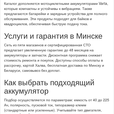
Каталог дополняется мотоциклетными аккумуляторами Varta,
которые компактны и устойчивы к вибрациям. Также
предлагаются батарейки и зарядные устройства для полного
обслуживания. Эти продукты подходят для байков и
квадроциклов, обеспечивая быструю подачу тока.
Услуги и гарантия в Минске
Сеть из пяти магазинов и сертифицированная СТО
предлагает увеличенную гарантию до 48 месяцев на
аккумуляторы и запчасти. Дисконтная программа снижает
стоимость ремонта и покупок. Доступны способы оплаты в
рассрочку, картой Халва, бесплатная доставка по Минску и
Беларуси, самовывоз без доплат.
Как выбрать подходящий
аккумулятор
Подбор осуществляется по параметрам: емкость от 40 до 225
Ач, полярность, пусковой ток, типоразмер клемм
(стандартные или усиленные). Учитывайте тип двигателя,