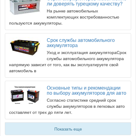
ли доверять турецкому качеству?
На рынке автомобильных
комплектующих востребованностью
пользуются аккумуляторы.
Срок службы автомобильного
аккумулятора
Уход и эксплуатация аккумулятораСрок
службы автомобильного аккумулятора
напрямую зависит от того, как вы эксплуатируете свой
автомобиль в
Основные типы и рекомендации
по выбору аккумуляторов для авто
Согласно статистике средний срок
службы аккумуляторов в легковых авто
составляет от трех до пяти лет.
Показать еще