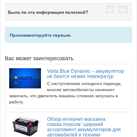
Да
Нет
Была ли эта информация полезной?
Прокомментируйте первым.
Вас может заинтересовать
Varta Blue Dynamic – аккумулятор
не боится низких температур
С наступлением холодного периода,
многие автомобилисты начинают
замечать, что двигатель машины сложнее запускать в
работу.
Обзор интернет-магазина
massa.moscow: широкий
ассортимент аккумуляторов для
автомобилей и техники