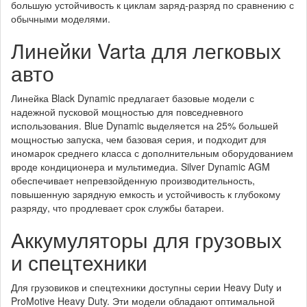
большую устойчивость к циклам заряд-разряд по сравнению с
обычными моделями.
Линейки Varta для легковых
авто
Линейка Black Dynamic предлагает базовые модели с
надежной пусковой мощностью для повседневного
использования. Blue Dynamic выделяется на 25% большей
мощностью запуска, чем базовая серия, и подходит для
иномарок среднего класса с дополнительным оборудованием
вроде кондиционера и мультимедиа. Silver Dynamic AGM
обеспечивает непревзойденную производительность,
повышенную зарядную емкость и устойчивость к глубокому
разряду, что продлевает срок службы батареи.
Аккумуляторы для грузовых
и спецтехники
Для грузовиков и спецтехники доступны серии Heavy Duty и
ProMotive Heavy Duty. Эти модели обладают оптимальной