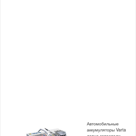
Автомобильные
аккумуляторы Varta
давно завоевали