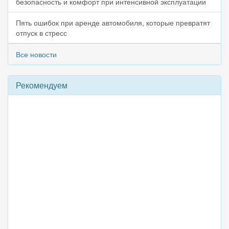
безопасность и комфорт при интенсивной эксплуатации
Пять ошибок при аренде автомобиля, которые превратят
отпуск в стресс
Все новости
Рекомендуем