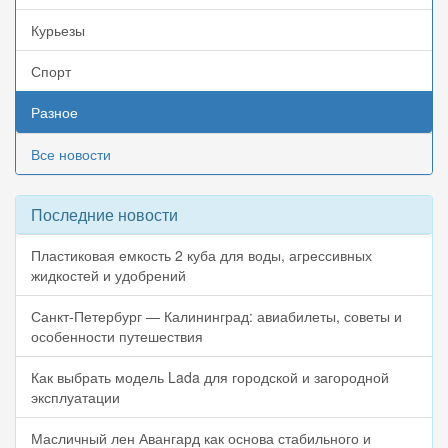
Курьезы
Спорт
Разное
Все новости
Последние новости
Пластиковая емкость 2 куба для воды, агрессивных
жидкостей и удобрений
Санкт-Петербург — Калининград: авиабилеты, советы и
особенности путешествия
Как выбрать модель Lada для городской и загородной
эксплуатации
Масличный лен Авангард как основа стабильного и