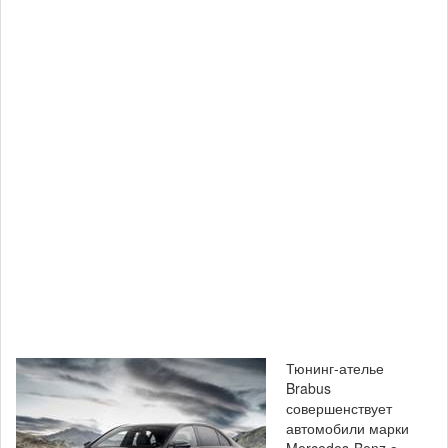
Тюнинг-ателье
Brabus
совершенствует
автомобили марки