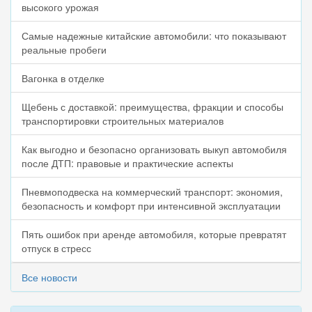
высокого урожая
Самые надежные китайские автомобили: что показывают
реальные пробеги
Вагонка в отделке
Щебень с доставкой: преимущества, фракции и способы
транспортировки строительных материалов
Как выгодно и безопасно организовать выкуп автомобиля
после ДТП: правовые и практические аспекты
Пневмоподвеска на коммерческий транспорт: экономия,
безопасность и комфорт при интенсивной эксплуатации
Пять ошибок при аренде автомобиля, которые превратят
отпуск в стресс
Все новости