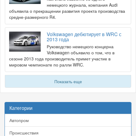
немецкого журнала, компания Audi
объявила о прекращении развития проекта производства
средне-размерного R4.
Volkswagen дебютирует в WRC с
2013 года
Руководство немецкого концерна
Volkswagen объявило о том, что в
сезоне 2013 года производитель примет участие в
мировом чемпионате по ралли WRC.
Показать еще
Категории
Автопром
Происшествия