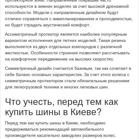
используются в зимних моделях за счет высокой дренажной
способности. Модели с направленным дизайном будут
отлично справляться с аквапланированием и проходимостью,
но будет страдать акустический комфорт.
Ассиметричный протектор является наиболее популярным
вариантом исполнения для летних моделей. Такая резина
выполняется из двух отдельных компаундов с различной
жесткостью. Особенности строения позволяют рассчитывать
на комфортное передвижение на высоких скоростях.
Симметричный дизайн считается базовым, так как сочетает в
себе баланс основных характеристик. За счет этого колеса с
симметричным протектором стали обязательным решением
для легкогрузовой техники и многих легковых шин.
Что учесть, перед тем как
купить шины в Киеве?
Перед тем как купить шины в Киеве, необходимо
придерживаться рекомендаций автомобильного
производителя касательно заводских размеров колес.