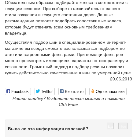
Обязательным образом подбирайте колеса в соответствии с
текущим сезоном. При выборе отталкивайтесь от вашего
стиля вождения и текущего состояния дорог. Данные
рекомендации позволят подобрать сопоставимые колеса,
которые будут отвечать всем основным требованиям
владельца.
Осуществляя подбор шин в специализированном интернет-
магазине вы всегда сможете воспользоваться подбором по
авто или встроенными фильтрами. При помощи фильтров
можно просмотреть имеющиеся варианты по типоразмеру и
сезонности. Грамотный подход к подбору резины позволит
купить действительно качественные шины по умеренной цене.
20.06.2019
Facebook
Twitter
Вконтакте
Одноклассники
Нашли ошибку? Выделите текст мышью и нажмите
Ctrl+Enter
Да
Нет
Была ли эта информация полезной?