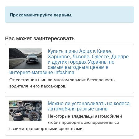
Прокомментируйте первым.
Вас может заинтересовать
Купить шины Aplus в Киеве,
Харькове, Львове, Одессе, Днепре
и других городах Украины по
самым выгодным ценам в
интернет-магазине Infoshina
От состояния шин во многом зависит безопасность
водителя и его пассажиров.
Можно ли устанавливать на колеса
автомобиля разные шины
Некоторые владельцы автомобилей
любят проводить эксперименты со
своими транспортными средствами.