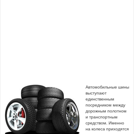
Автомобильные шины
выступают
единственным
посредником между
дорожным полотном
и транспортным
средством. Именно
на колеса приходятся