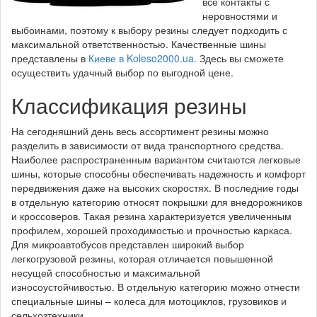
все контакты с
неровностями и
выбоинами, поэтому к выбору резины следует подходить с
максимальной ответственностью. Качественные шины
представлены в
Киеве в Koleso2000.ua.
Здесь вы сможете
осуществить удачный выбор по выгодной цене.
Классификация резины
На сегодняшний день весь ассортимент резины можно
разделить в зависимости от вида транспортного средства.
Наиболее распространенным вариантом считаются легковые
шины, которые способны обеспечивать надежность и комфорт
передвижения даже на высоких скоростях. В последние годы
в отдельную категорию относят покрышки для внедорожников
и кроссоверов. Такая резина характеризуется увеличенным
профилем, хорошей проходимостью и прочностью каркаса.
Для микроавтобусов представлен широкий выбор
легкогрузовой резины, которая отличается повышенной
несущей способностью и максимальной
износоустойчивостью. В отдельную категорию можно отнести
специальные шины – колеса для мотоциклов, грузовиков и
сельхозтехники.