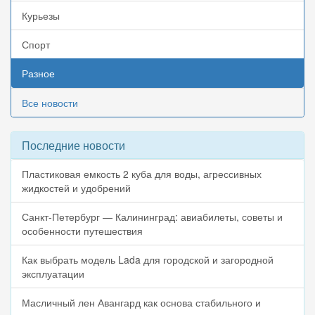
Курьезы
Спорт
Разное
Все новости
Последние новости
Пластиковая емкость 2 куба для воды, агрессивных
жидкостей и удобрений
Санкт-Петербург — Калининград: авиабилеты, советы и
особенности путешествия
Как выбрать модель Lada для городской и загородной
эксплуатации
Масличный лен Авангард как основа стабильного и