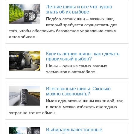
Летние шины и все что нужно
знать об их выборе
Подбор летних шин – важных шаг,
который требуется осуществить для
того, чтобы обеспечить безопасное управление своим
автомобилем.
Купить летние шины: как сделать
правильный выбор?
Шины – один из самых важных
элементов в автомобиле.
Всесезонные шины. Сколько
можно сэкономить?
Имея одинаковые шины как зимой, так
и летом можно избежать ежегодных
затрат на тот же обмен.
Выбираем качественные