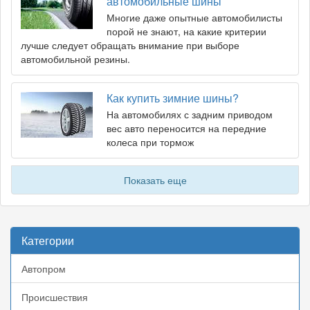
автомобильные шины
Многие даже опытные автомобилисты
порой не знают, на какие критерии
лучше следует обращать внимание при выборе
автомобильной резины.
Как купить зимние шины?
На автомобилях с задним приводом
вес авто переносится на передние
колеса при тормож
Показать еще
Категории
Автопром
Происшествия