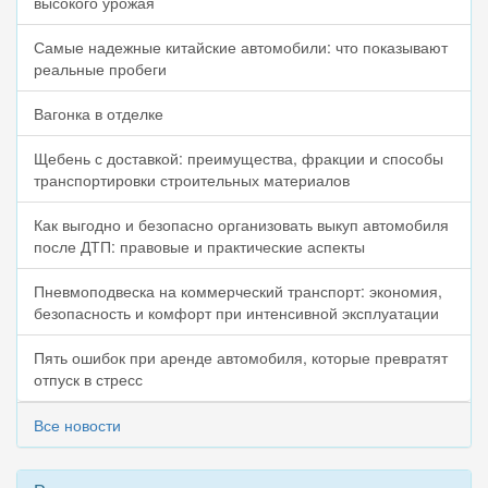
высокого урожая
Самые надежные китайские автомобили: что показывают
реальные пробеги
Вагонка в отделке
Щебень с доставкой: преимущества, фракции и способы
транспортировки строительных материалов
Как выгодно и безопасно организовать выкуп автомобиля
после ДТП: правовые и практические аспекты
Пневмоподвеска на коммерческий транспорт: экономия,
безопасность и комфорт при интенсивной эксплуатации
Пять ошибок при аренде автомобиля, которые превратят
отпуск в стресс
Все новости