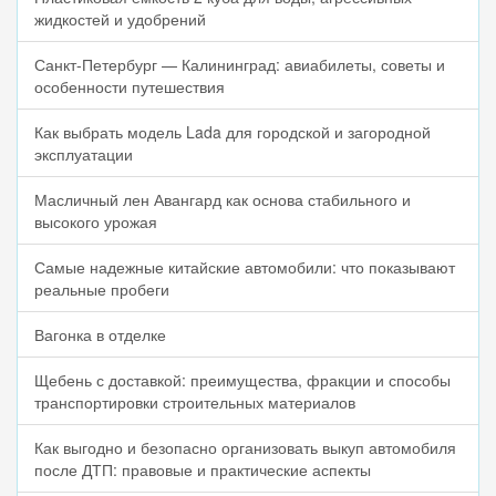
жидкостей и удобрений
Санкт-Петербург — Калининград: авиабилеты, советы и
особенности путешествия
Как выбрать модель Lada для городской и загородной
эксплуатации
Масличный лен Авангард как основа стабильного и
высокого урожая
Самые надежные китайские автомобили: что показывают
реальные пробеги
Вагонка в отделке
Щебень с доставкой: преимущества, фракции и способы
транспортировки строительных материалов
Как выгодно и безопасно организовать выкуп автомобиля
после ДТП: правовые и практические аспекты