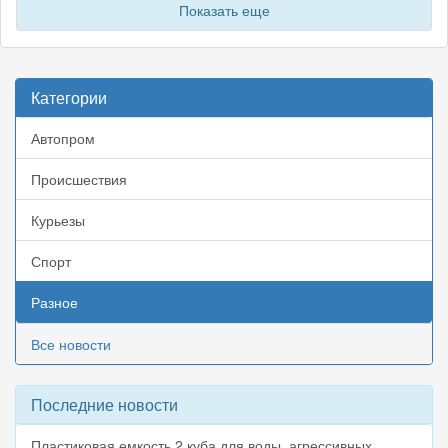
Показать еще
Категории
Автопром
Происшествия
Курьезы
Спорт
Разное
Все новости
Последние новости
Пластиковая емкость 2 куба для воды, агрессивных