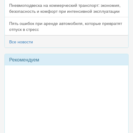
Пневмоподвеска на коммерческий транспорт: экономия,
безопасность и комфорт при интенсивной эксплуатации
Пять ошибок при аренде автомобиля, которые превратят
отпуск в стресс
Все новости
Рекомендуем