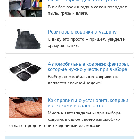
В любое время года в салон попадает
пыль, грязь и влага.
Резиновые коврики в машину
С виду это просто – пришёл, увидел и
сразу же купил.
Автомобильные коврики: факторы,
которые нужно учесть при выборе
Выбор автомобильных ковриков не
является сложной задачей.
Как правильно установить коврики
из экокожи в салон авто
Многие автовладельцы при выборе
коврика в салон своего автомобиля
отдают предпочтение изделиями из экокожи.