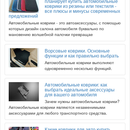
планирует купить автомобильные
коврики из резины или текстиля -
все плюсы и минусы современных
предложений
Автомобильные коврики - это автоаксессуары, с помощью
которых дизайн салона автомобиля буквально по
мановению волшебной палочки превращае
Ворсовые коврики. Основные
функции и как правильно выбрать
Автомобильные коврики выполняют
одновременно несколько функций.
Автомобильные коврики: как
выбрать идеальные аксессуары
для вашего автомобиля
Зачем нужны автомобильные коврики?
Автомобильные коврики являются незаменимыми
аксессуарами для любого транспортного средства.
Какие коврики для авто купить