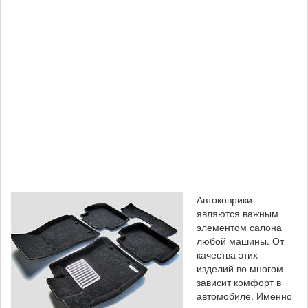
Автоковрики
являются важным
элементом салона
любой машины. От
качества этих
изделий во многом
зависит комфорт в
автомобиле. Именно