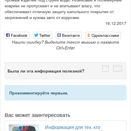
коврики не пропускают и не впитывают влагу, что
обеспечивает отличную защиту напольного покрытия от
загрязнений и кузова авто от коррозии.
16.12.2017
Facebook
Twitter
Вконтакте
Одноклассники
Нашли ошибку? Выделите текст мышью и нажмите
Ctrl+Enter
Да
Нет
Была ли эта информация полезной?
Прокомментируйте первым.
Вас может заинтересовать
Информация для тех, кто