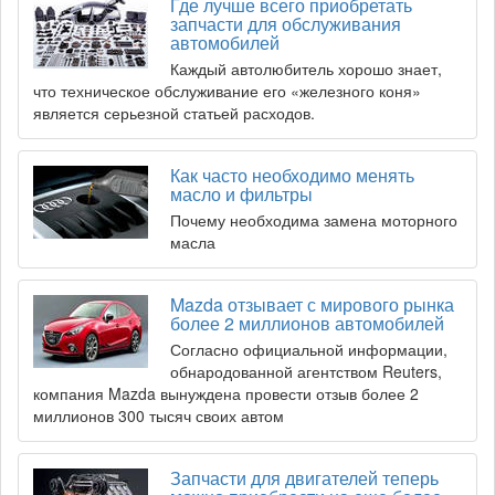
Где лучше всего приобретать
запчасти для обслуживания
автомобилей
Каждый автолюбитель хорошо знает,
что техническое обслуживание его «железного коня»
является серьезной статьей расходов.
Как часто необходимо менять
масло и фильтры
Почему необходима замена моторного
масла
Mazda отзывает с мирового рынка
более 2 миллионов автомобилей
Согласно официальной информации,
обнародованной агентством Reuters,
компания Mazda вынуждена провести отзыв более 2
миллионов 300 тысяч своих автом
Запчасти для двигателей теперь