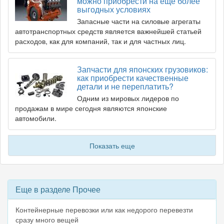
можно приобрести на еще более
выгодных условиях
Запасные части на силовые агрегаты
автотранспортных средств является важнейшей статьей
расходов, как для компаний, так и для частных лиц.
Запчасти для японских грузовиков:
как приобрести качественные
детали и не переплатить?
Одним из мировых лидеров по
продажам в мире сегодня являются японские
автомобили.
Показать еще
Еще в разделе Прочее
Контейнерные перевозки или как недорого перевезти
сразу много вещей