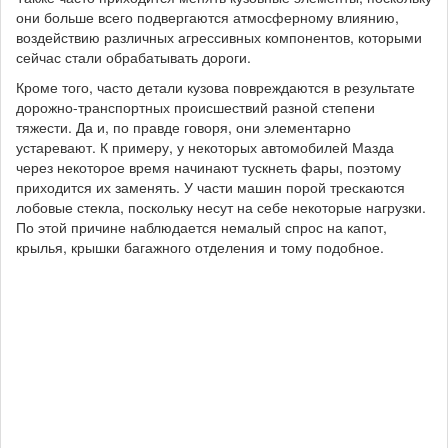
они больше всего подвергаются атмосферному влиянию,
воздействию различных агрессивных компонентов, которыми
сейчас стали обрабатывать дороги.
Кроме того, часто детали кузова повреждаются в результате
дорожно-транспортных происшествий разной степени
тяжести. Да и, по правде говоря, они элементарно
устаревают. К примеру, у некоторых автомобилей Мазда
через некоторое время начинают тускнеть фары, поэтому
приходится их заменять. У части машин порой трескаются
лобовые стекла, поскольку несут на себе некоторые нагрузки.
По этой причине наблюдается немалый спрос на капот,
крылья, крышки багажного отделения и тому подобное.