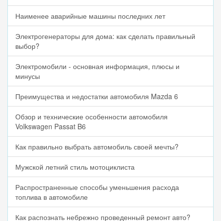
Наименее аварийные машины последних лет
Электрогенераторы для дома: как сделать правильный
выбор?
Электромобили - основная информация, плюсы и
минусы
Преимущества и недостатки автомобиля Mazda 6
Обзор и технические особенности автомобиля
Volkswagen Passat B6
Как правильно выбрать автомобиль своей мечты?
Мужской летний стиль мотоциклиста
Распространенные способы уменьшения расхода
топлива в автомобиле
Как распознать небрежно проведенный ремонт авто?