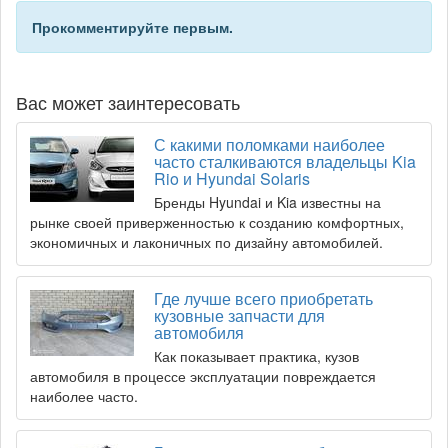
Прокомментируйте первым.
Вас может заинтересовать
С какими поломками наиболее
часто сталкиваются владельцы Kia
Rio и Hyundai Solaris
Бренды Hyundai и Kia известны на
рынке своей приверженностью к созданию комфортных,
экономичных и лаконичных по дизайну автомобилей.
Где лучше всего приобретать
кузовные запчасти для
автомобиля
Как показывает практика, кузов
автомобиля в процессе эксплуатации повреждается
наиболее часто.