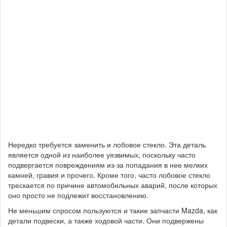
Нередко требуется заменить и лобовое стекло. Эта деталь
является одной из наиболее уязвимых, поскольку часто
подвергается повреждениям из-за попадания в нее мелких
камней, гравия и прочего. Кроме того, часто лобовое стекло
трескается по причине автомобильных аварий, после которых
оно просто не подлежит восстановлению.
Не меньшим спросом пользуются и такие запчасти Mazda, как
детали подвески, а также ходовой части. Они подвержены