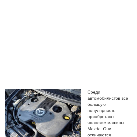
Среди
автомобилистов все
большую
популярность
приобретают
японские машины
Mazda. Они
отличаются