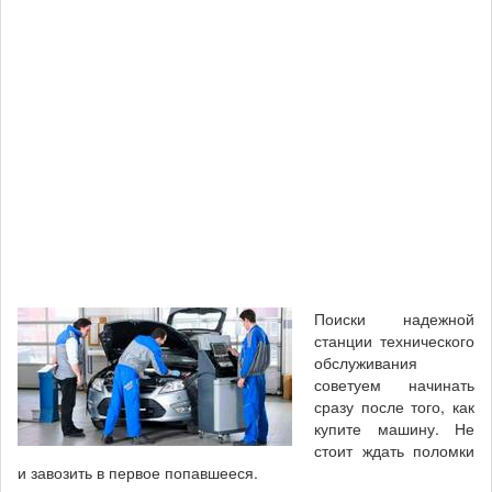
Поиски надежной
станции технического
обслуживания
советуем начинать
сразу после того, как
купите машину. Не
стоит ждать поломки
и завозить в первое попавшееся.