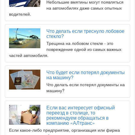
Небольшие вмятины могут появляться
на автомобилях даже самых опытных
водителей.
Что делать если треснуло лобовое
стекло?
Трещина на лобовом стекле - это
повреждение одной из самых важных
частей автомобиля.
Что будет если потерял документы
на машину?
Что делать если потерял документы на
машину?
Если вас интересует офисный
переезд в столице, то
рекомендуем обращаться в
компанию «АЛтранс»
Если какое-либо предприятие, организация или фирма