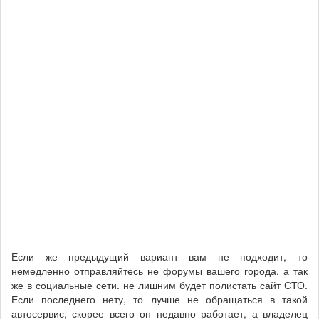
Если же предыдущий вариант вам не подходит, то
немедленно отправляйтесь не форумы вашего города, а так
же в социальные сети. не лишним будет полистать сайт СТО.
Если последнего нету, то лучше не обращаться в такой
автосервис, скорее всего он недавно работает, а владелец