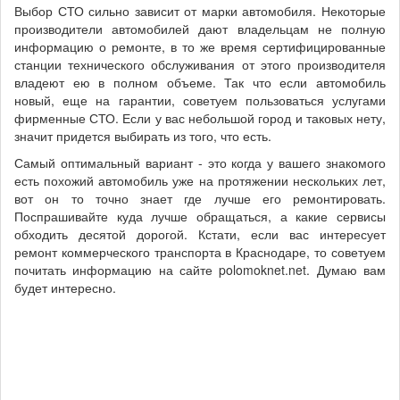
Выбор СТО сильно зависит от марки автомобиля. Некоторые
производители автомобилей дают владельцам не полную
информацию о ремонте, в то же время сертифицированные
станции технического обслуживания от этого производителя
владеют ею в полном объеме. Так что если автомобиль
новый, еще на гарантии, советуем пользоваться услугами
фирменные СТО. Если у вас небольшой город и таковых нету,
значит придется выбирать из того, что есть.
Самый оптимальный вариант - это когда у вашего знакомого
есть похожий автомобиль уже на протяжении нескольких лет,
вот он то точно знает где лучше его ремонтировать.
Поспрашивайте куда лучше обращаться, а какие сервисы
обходить десятой дорогой. Кстати, если вас интересует
ремонт коммерческого транспорта в Краснодаре, то советуем
почитать информацию на сайте polomoknet.net. Думаю вам
будет интересно.