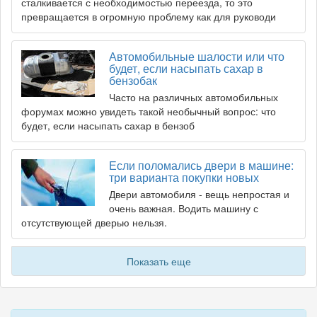
сталкивается с необходимостью переезда, то это
превращается в огромную проблему как для руководи
Автомобильные шалости или что
будет, если насыпать сахар в
бензобак
Часто на различных автомобильных
форумах можно увидеть такой необычный вопрос: что
будет, если насыпать сахар в бензоб
Если поломались двери в машине:
три варианта покупки новых
Двери автомобиля - вещь непростая и
очень важная. Водить машину с
отсутствующей дверью нельзя.
Показать еще