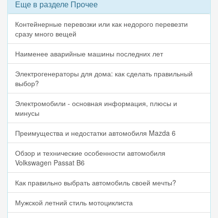
Еще в разделе Прочее
Контейнерные перевозки или как недорого перевезти
сразу много вещей
Наименее аварийные машины последних лет
Электрогенераторы для дома: как сделать правильный
выбор?
Электромобили - основная информация, плюсы и
минусы
Преимущества и недостатки автомобиля Mazda 6
Обзор и технические особенности автомобиля
Volkswagen Passat B6
Как правильно выбрать автомобиль своей мечты?
Мужской летний стиль мотоциклиста