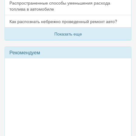
Распространенные способы уменьшения расхода
топлива в автомобиле
Как распознать небрежно проведенный ремонт авто?
Показать еще
Рекомендуем