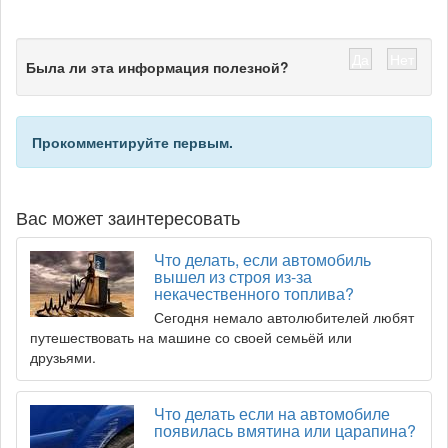
Да
Нет
Была ли эта информация полезной?
Прокомментируйте первым.
Вас может заинтересовать
Что делать, если автомобиль
вышел из строя из-за
некачественного топлива?
Сегодня немало автолюбителей любят
путешествовать на машине со своей семьёй или
друзьями.
Что делать если на автомобиле
появилась вмятина или царапина?