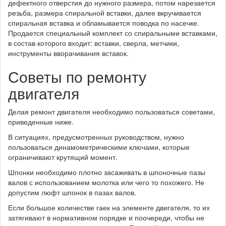
дефектного отверстия до нужного размера, потом нарезается
резьба, размера спиральной вставки, далее вкручивается
спиральная вставка и обламывается поводка по насечке.
Продается специальный комплект со спиральными вставками,
в состав которого входит: вставки, сверла, метчики,
инструменты вворачивания вставок.
Советы по ремонту
двигателя
Делая ремонт двигателя необходимо пользоваться советами,
приведенные ниже.
В ситуациях, предусмотренных руководством, нужно
пользоваться динамометрическими ключами, которые
ограничивают крутящий момент.
Шпонки необходимо плотно засаживать в шпоночные пазы
валов с использованием молотка или чего то похожего. Не
допустим люфт шпонок в пазах валов.
Если большое количестве гаек на элементе двигателя, то их
затягивают в нормативном порядке и поочереди, чтобы не