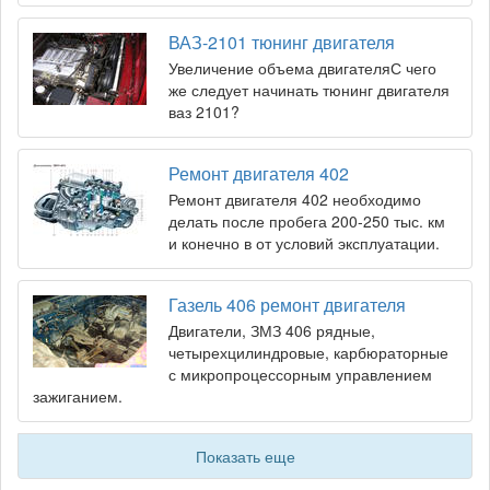
ВАЗ-2101 тюнинг двигателя
Увеличение объема двигателяС чего
же следует начинать тюнинг двигателя
ваз 2101?
Ремонт двигателя 402
Ремонт двигателя 402 необходимо
делать после пробега 200-250 тыс. км
и конечно в от условий эксплуатации.
Газель 406 ремонт двигателя
Двигатели, ЗМЗ 406 рядные,
четырехцилиндровые, карбюраторные
с микропроцессорным управлением
зажиганием.
Показать еще