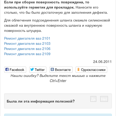
Если при сборке поверхность повреждена, то
используйте герметик для прокладок.
Нанесите его
столько, что бы было достаточную для заполнения дефекта.
Для облегчения подсоединения шланга смажьте силиконовой
смазкой на внутреннюю поверхность шланга и наружную
поверхность штуцера.
Ремонт двигателя ваз 2101
Ремонт двигателя ваз 2103
Ремонт двигателя ваз 2106
Ремонт двигателя ваз 2109
24.06.2011
Facebook
Twitter
Вконтакте
Одноклассники
Нашли ошибку? Выделите текст мышью и нажмите
Ctrl+Enter
Да
Нет
Была ли эта информация полезной?