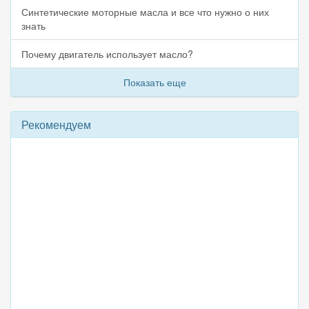
Синтетические моторные масла и все что нужно о них
знать
Почему двигатель использует масло?
Показать еще
Рекомендуем