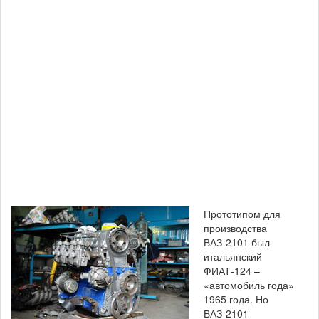
Прототипом для
производства
ВАЗ-2101 был
итальянский
ФИАТ-124 –
«автомобиль года»
1965 года. Но
ВАЗ-2101