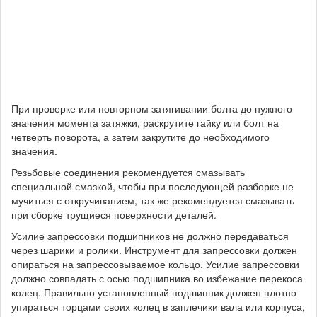
При проверке или повторном затягивании болта до нужного
значения момента затяжки, раскрутите гайку или болт на
четверть поворота, а затем закрутите до необходимого
значения.
Резьбовые соединения рекомендуется смазывать
специальной смазкой, чтобы при последующей разборке не
мучиться с откручиванием, так же рекомендуется смазывать
при сборке трущиеся поверхности деталей.
Усилие запрессовки подшипников не должно передаваться
через шарики и ролики. Инструмент для запрессовки должен
опираться на запрессовываемое кольцо. Усилие запрессовки
должно совпадать с осью подшипника во избежание перекоса
колец. Правильно установленный подшипник должен плотно
упираться торцами своих колец в заплечики вала или корпуса,