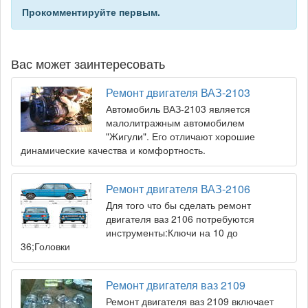
Прокомментируйте первым.
Вас может заинтересовать
Ремонт двигателя ВАЗ-2103
Автомобиль ВАЗ-2103 является
малолитражным автомобилем
"Жигули". Его отличают хорошие
динамические качества и комфортность.
Ремонт двигателя ВАЗ-2106
Для того что бы сделать ремонт
двигателя ваз 2106 потребуются
инструменты:Ключи на 10 до
36;Головки
Ремонт двигателя ваз 2109
Ремонт двигателя ваз 2109 включает