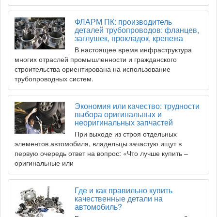
ФЛАРМ ПК: производитель
деталей трубопроводов: фланцев,
заглушек, прокладок, крепежа
В настоящее время инфраструктура
многих отраслей промышленности и гражданского
строительства ориентирована на использование
трубопроводных систем.
Экономия или качество: трудности
выбора оригинальных и
неоригинальных запчастей
При выходе из строя отдельных
элементов автомобиля, владельцы зачастую ищут в
первую очередь ответ на вопрос: «Что лучше купить –
оригинальные или
Где и как правильно купить
качественные детали на
автомобиль?