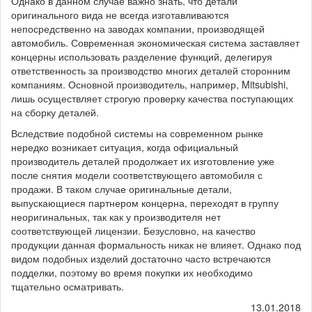
Однако в данном случае важно знать, что детали
оригинального вида не всегда изготавливаются
непосредственно на заводах компании, производящей
автомобиль. Современная экономическая система заставляет
концерны использовать разделение функций, делегируя
ответственность за производство многих деталей сторонним
компаниям. Основной производитель, например, Mitsubishi,
лишь осуществляет строгую проверку качества поступающих
на сборку деталей.
Вследствие подобной системы на современном рынке
нередко возникает ситуация, когда официальный
производитель деталей продолжает их изготовление уже
после снятия модели соответствующего автомобиля с
продажи. В таком случае оригинальные детали,
выпускающиеся партнером концерна, переходят в группу
неоригинальных, так как у производителя нет
соответствующей лицензии. Безусловно, на качество
продукции данная формальность никак не влияет. Однако под
видом подобных изделий достаточно часто встречаются
подделки, поэтому во время покупки их необходимо
тщательно осматривать.
13.01.2018