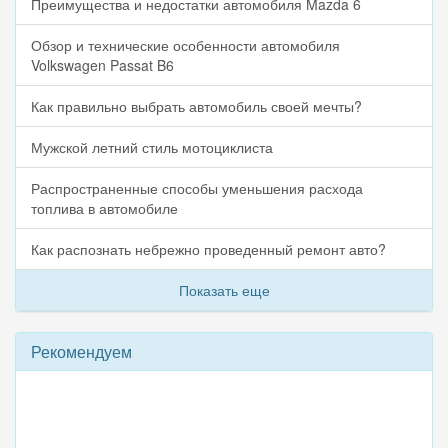
Преимущества и недостатки автомобиля Mazda 6
Обзор и технические особенности автомобиля
Volkswagen Passat B6
Как правильно выбрать автомобиль своей мечты?
Мужской летний стиль мотоциклиста
Распространенные способы уменьшения расхода
топлива в автомобиле
Как распознать небрежно проведенный ремонт авто?
Показать еще
Рекомендуем