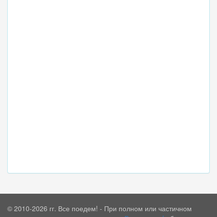
© 2010-2026 гг. Все поедем! - При полном или частичном