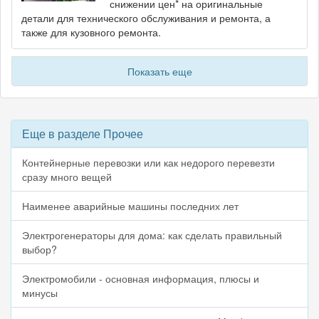
снижении цен* на оригинальные
детали для технического обслуживания и ремонта, а
также для кузовного ремонта.
Показать еще
Еще в разделе Прочее
Контейнерные перевозки или как недорого перевезти
сразу много вещей
Наименее аварийные машины последних лет
Электрогенераторы для дома: как сделать правильный
выбор?
Электромобили - основная информация, плюсы и
минусы