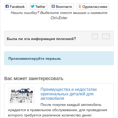
Facebook
Twitter
Вконтакте
Одноклассники
Нашли ошибку? Выделите текст мышью и нажмите
Ctrl+Enter
Да
Нет
Была ли эта информация полезной?
Прокомментируйте первым.
Вас может заинтересовать
Преимущества и недостатки
оригинальных деталей для
автомобиля
После покупки каждый автомобиль
нуждается в правильном обслуживании, для проведения
которого требуется различное количество денег.