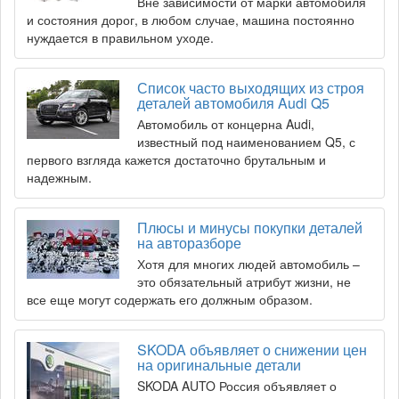
Вне зависимости от марки автомобиля
и состояния дорог, в любом случае, машина постоянно
нуждается в правильном уходе.
Список часто выходящих из строя
деталей автомобиля Audi Q5
Автомобиль от концерна Audi,
известный под наименованием Q5, с
первого взгляда кажется достаточно брутальным и
надежным.
Плюсы и минусы покупки деталей
на авторазборе
Хотя для многих людей автомобиль –
это обязательный атрибут жизни, не
все еще могут содержать его должным образом.
SKODA объявляет о снижении цен
на оригинальные детали
SKODA AUTO Россия объявляет о