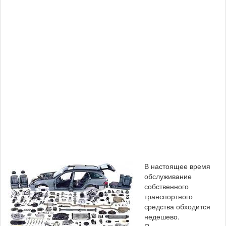
В настоящее время
обслуживание
собственного
транспортного
средства обходится
недешево.