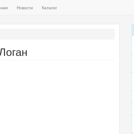
ения
Новости
Каталог
Логан