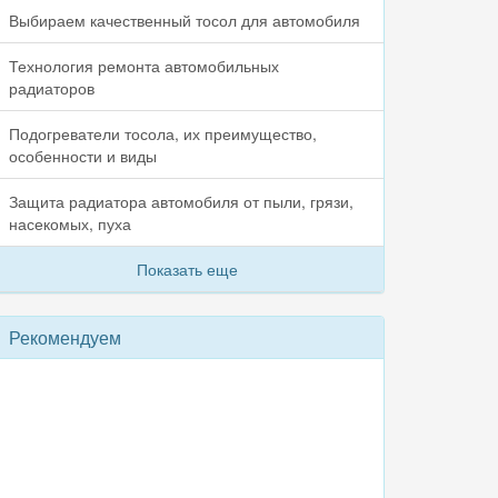
Выбираем качественный тосол для автомобиля
Технология ремонта автомобильных
радиаторов
Подогреватели тосола, их преимущество,
особенности и виды
Защита радиатора автомобиля от пыли, грязи,
насекомых, пуха
Показать еще
Рекомендуем