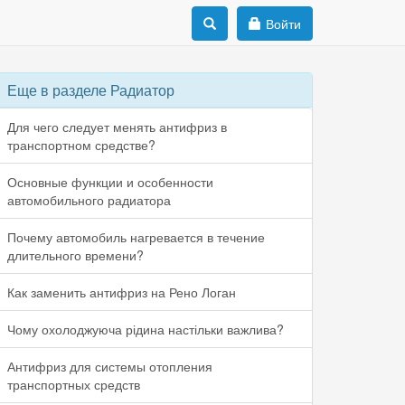
Войти
Еще в разделе Радиатор
Для чего следует менять антифриз в
транспортном средстве?
Основные функции и особенности
автомобильного радиатора
Почему автомобиль нагревается в течение
длительного времени?
Как заменить антифриз на Рено Логан
Чому охолоджуюча рідина настільки важлива?
Антифриз для системы отопления
транспортных средств