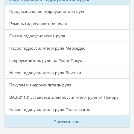
Предназначение гидроусилителя руля
Ремень гидроусилителя руля
Схема гидроусилителя руля
Насос гидроусилителя руля Мерседес
Гидроусилитель руля на Форд Фокус
Насос гидроусилителя руля Лачетти
Покупаем гидроусилитель руля
ВАЗ-2110: установка электроусилителя руля от Приоры.
Насос гидроусилителя руля Фольксваген
Показать еще