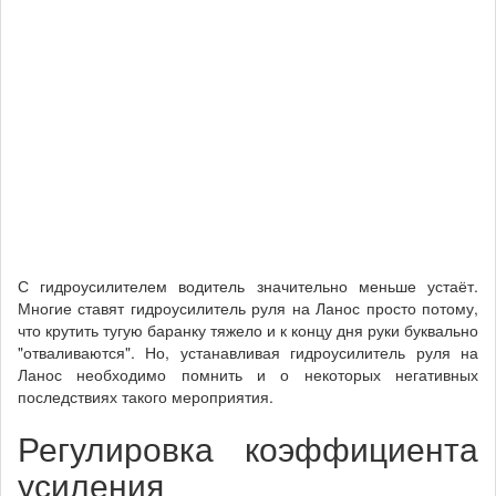
С гидроусилителем водитель значительно меньше устаёт.
Многие ставят гидроусилитель руля на Ланос просто потому,
что крутить тугую баранку тяжело и к концу дня руки буквально
"отваливаются". Но, устанавливая гидроусилитель руля на
Ланос необходимо помнить и о некоторых негативных
последствиях такого мероприятия.
Регулировка коэффициента
усиления