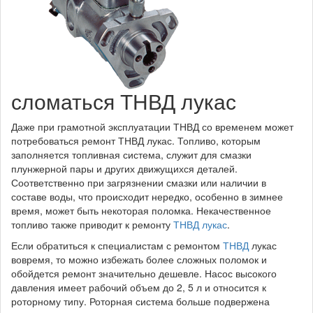
сломаться ТНВД лукас
Даже при грамотной эксплуатации ТНВД со временем может
потребоваться ремонт ТНВД лукас. Топливо, которым
заполняется топливная система, служит для смазки
плунжерной пары и других движущихся деталей.
Соответственно при загрязнении смазки или наличии в
составе воды, что происходит нередко, особенно в зимнее
время, может быть некоторая поломка. Некачественное
топливо также приводит к ремонту
ТНВД лукас
.
Если обратиться к специалистам с ремонтом
ТНВД
лукас
вовремя, то можно избежать более сложных поломок и
обойдется ремонт значительно дешевле. Насос высокого
давления имеет рабочий объем до 2, 5 л и относится к
роторному типу. Роторная система больше подвержена