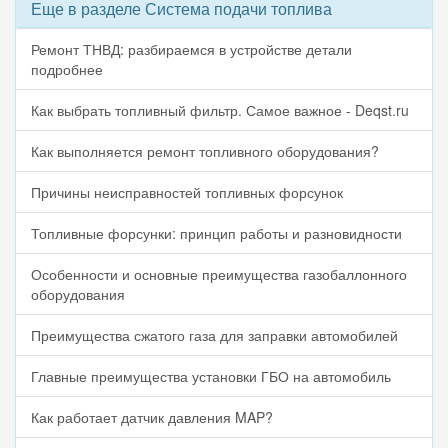
Еще в разделе Система подачи топлива
Ремонт ТНВД: разбираемся в устройстве детали
подробнее
Как выбрать топливный фильтр. Самое важное - Deqst.ru
Как выполняется ремонт топливного оборудования?
Причины неисправностей топливных форсунок
Топливные форсунки: принцип работы и разновидности
Особенности и основные преимущества газобаллонного
оборудования
Преимущества сжатого газа для заправки автомобилей
Главные преимущества установки ГБО на автомобиль
Как работает датчик давления MAP?