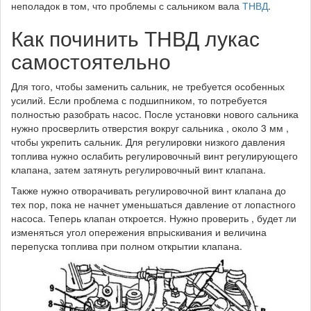
неполадок в том, что проблемы с сальником вала
ТНВД
.
Как починить ТНВД лукас
самостоятельно
Для того, чтобы заменить сальник, не требуется особенных
усилий. Если проблема с подшипником, то потребуется
полностью разобрать насос. После установки нового сальника
нужно просверлить отверстия вокруг сальника , около 3 мм ,
чтобы укрепить сальник. Для регулировки низкого давления
топлива нужно ослабить регулировочный винт регулирующего
клапана, затем затянуть регулировочный винт клапана.
Также нужно отворачивать регулировочной винт клапана до
тех пор, пока не начнет уменьшаться давление от лопастного
насоса. Теперь клапан откроется. Нужно проверить , будет ли
изменяться угол опережения впрыскивания и величина
перепуска топлива при полном открытии клапана.