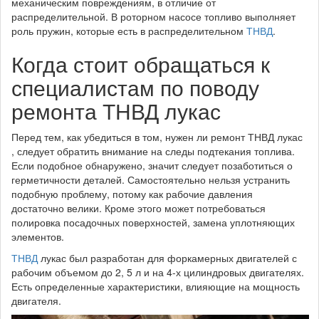
механическим повреждениям, в отличие от
распределительной. В роторном насосе топливо выполняет
роль пружин, которые есть в распределительном
ТНВД
.
Когда стоит обращаться к
специалистам по поводу
ремонта ТНВД лукас
Перед тем, как убедиться в том, нужен ли ремонт ТНВД лукас
, следует обратить внимание на следы подтекания топлива.
Если подобное обнаружено, значит следует позаботиться о
герметичности деталей. Самостоятельно нельзя устранить
подобную проблему, потому как рабочие давления
достаточно велики. Кроме этого может потребоваться
полировка посадочных поверхностей, замена уплотняющих
элементов.
ТНВД
лукас был разработан для форкамерных двигателей с
рабочим объемом до 2, 5 л и на 4-х цилиндровых двигателях.
Есть определенные характеристики, влияющие на мощность
двигателя.