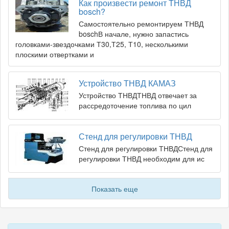
Как произвести ремонт ТНВД
bosch?
Самостоятельно ремонтируем ТНВД
boschВ начале, нужно запастись
головками-звездочками Т30,Т25, Т10, несколькими
плоскими отвертками и
Устройство ТНВД КАМАЗ
Устройство ТНВДТНВД отвечает за
рассредоточение топлива по цил
Стенд для регулировки ТНВД
Стенд для регулировки ТНВДСтенд для
регулировки ТНВД необходим для ис
Показать еще