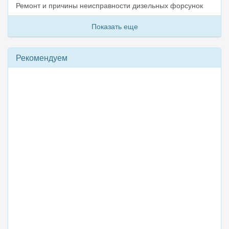
Ремонт и причины неисправности дизельных форсунок
Показать еще
Рекомендуем