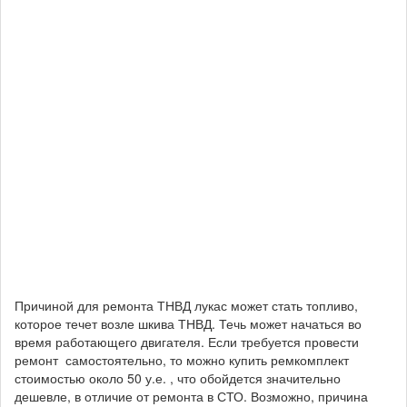
Причиной для ремонта ТНВД лукас может стать топливо,
которое течет возле шкива ТНВД. Течь может начаться во
время работающего двигателя. Если требуется провести
ремонт самостоятельно, то можно купить ремкомплект
стоимостью около 50 у.е. , что обойдется значительно
дешевле, в отличие от ремонта в СТО. Возможно, причина