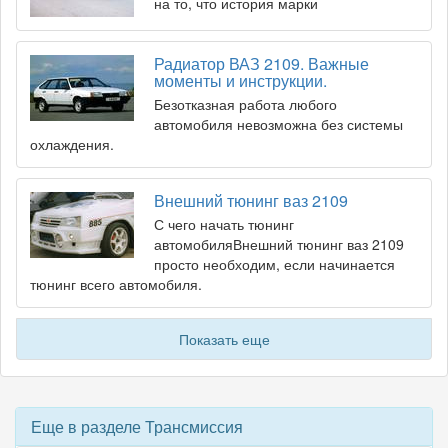
на то, что история марки
Радиатор ВАЗ 2109. Важные
моменты и инструкции.
Безотказная работа любого
автомобиля невозможна без системы
охлаждения.
Внешний тюнинг ваз 2109
С чего начать тюнинг
автомобиляВнешний тюнинг ваз 2109
просто необходим, если начинается
тюнинг всего автомобиля.
Показать еще
Еще в разделе Трансмиссия