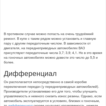
В противном случае можно попасть на очень трудоёмкий
ремонт. В купе с таким рядом можно установить и главную
пару с другим передаточным числом. В зависимости от
двигателя, на переднеприводных автомобилях ВАЗ
присутствуют передаточные числа 3,7; 3,9; 4,1. Но в это время
на гоночных автомобилях можно довести это число до 5,5 и
более.
Дифференциал
Он располагается непосредственно в самой коробке
переключения передач (у переднеприводных автомобилей).
Производители устанавливаю его для того, чтобы улучшить
управляемость и немного снизить износ резины. Однако, если
автомобиль эксплуатируется в условиях, близких к гоночным,
то
дифференциал
скорее ухудшает управляемость, нежели