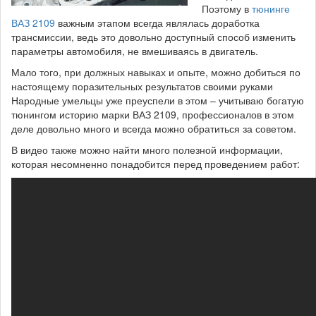
Поэтому в
тюнинге
ВАЗ 2109
важным этапом всегда являлась доработка
трансмиссии, ведь это довольно доступный способ изменить
параметры автомобиля, не вмешиваясь в двигатель.
Мало того, при должных навыках и опыте, можно добиться по
настоящему поразительных результатов своими руками
Народные умельцы уже преуспели в этом – учитываю богатую
тюнингом историю марки ВАЗ 2109, профессионалов в этом
деле довольно много и всегда можно обратиться за советом.
В видео также можно найти много полезной информации,
которая несомненно понадобится перед проведением работ: