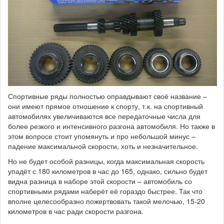
Спортивные ряды полностью оправдывают своё название –
они имеют прямое отношение к спорту, т.к. на спортивный
автомобилях увеличиваются все передаточные числа для
более резкого и интенсивного разгона автомобиля. Но также в
этом вопросе стоит упомянуть и про небольшой минус –
падение максимальной скорости, хоть и незначительное.
Но не будет особой разницы, когда максимальная скорость
упадёт с 180 километров в час до 165, однако, сильно будет
видна разница в наборе этой скорости – автомобиль со
спортивными рядами наберёт её гораздо быстрее. Так что
вполне целесообразно пожертвовать такой мелочью, 15-20
километров в час ради скорости разгона.