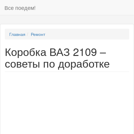
Все поедем!
Главная
Ремонт
Коробка ВАЗ 2109 –
советы по доработке