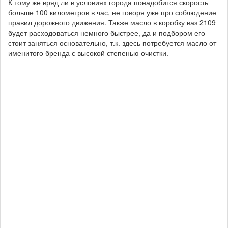
К тому же вряд ли в условиях города понадобится скорость
больше 100 километров в час, не говоря уже про соблюдение
правил дорожного движения. Также масло в коробку ваз 2109
будет расходоваться немного быстрее, да и подбором его
стоит заняться основательно, т.к. здесь потребуется масло от
именитого бренда с высокой степенью очистки.