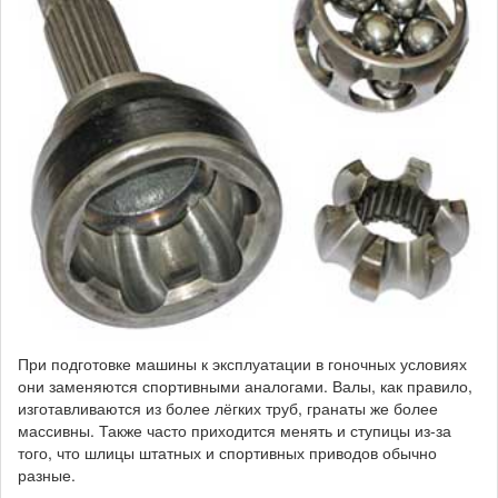
При подготовке машины к эксплуатации в гоночных условиях
они заменяются спортивными аналогами. Валы, как правило,
изготавливаются из более лёгких труб, гранаты же более
массивны. Также часто приходится менять и ступицы из-за
того, что шлицы штатных и спортивных приводов обычно
разные.