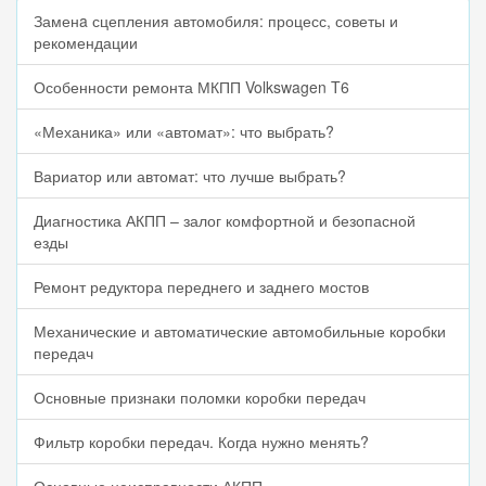
Заменa сцепления автомобиля: процесс, советы и
рекомендации
Особенности ремонта МКПП Volkswagen T6
«Механика» или «автомат»: что выбрать?
Вариатор или автомат: что лучше выбрать?
Диагностика АКПП – залог комфортной и безопасной
езды
Ремонт редуктора переднего и заднего мостов
Механические и автоматические автомобильные коробки
передач
Основные признаки поломки коробки передач
Фильтр коробки передач. Когда нужно менять?