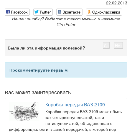
22.02.2013
Facebook
Twitter
Вконтакте
Одноклассники
Нашли ошибку? Выделите текст мышью и нажмите
Ctrl+Enter
Да
Нет
Была ли эта информация полезной?
Прокомментируйте первым.
Вас может заинтересовать
Коробка передач ВАЗ 2109
Коробка передач ВАЗ 2109 может быть
как четырехступенчатой, так и
пятиступенчатой, объединенная с
дифференциалом и главной передачей, в которой пер