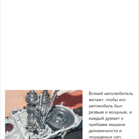
Всякий автолюбитель
желает, чтобы его
автомобиль был
резвым и мощным, и
каждый думает о
прибавке машине
динамичности и
лошадиных сил.