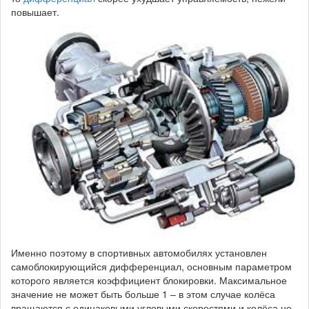
повышает.
Именно поэтому в спортивных автомобилях установлен
самоблокирующийся дифференциал, основным параметром
которого является коэффициент блокировки. Максимальное
значение не может быть больше 1 – в этом случае колёса
вращаются с одинаковыми угловыми скоростями и колёса не