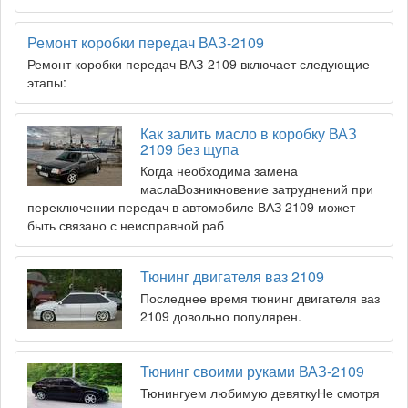
Ремонт коробки передач ВАЗ-2109
Ремонт коробки передач ВАЗ-2109 включает следующие
этапы:
Как залить масло в коробку ВАЗ
2109 без щупа
Когда необходима замена
маслаВозникновение затруднений при
переключении передач в автомобиле ВАЗ 2109 может
быть связано с неисправной раб
Тюнинг двигателя ваз 2109
Последнее время тюнинг двигателя ваз
2109 довольно популярен.
Тюнинг своими руками ВАЗ-2109
Тюнингуем любимую девяткуНе смотря