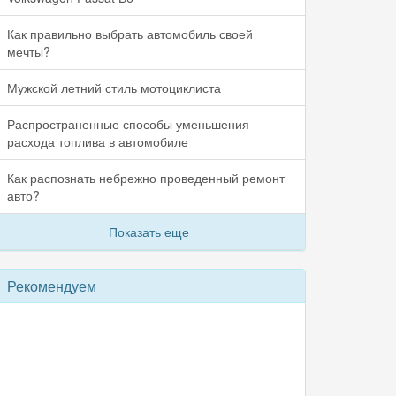
Как правильно выбрать автомобиль своей
мечты?
Мужской летний стиль мотоциклиста
Распространенные способы уменьшения
расхода топлива в автомобиле
Как распознать небрежно проведенный ремонт
авто?
Показать еще
Рекомендуем