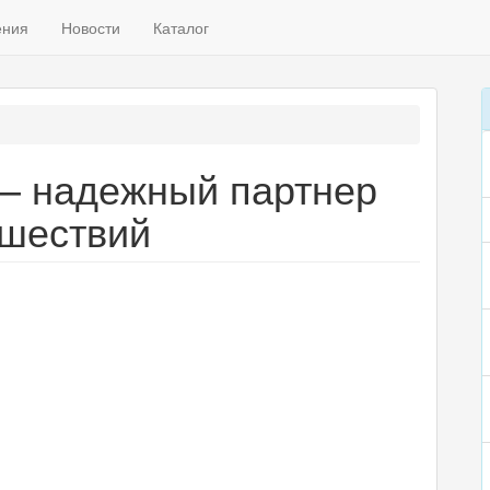
ения
Новости
Каталог
 – надежный партнер
ешествий