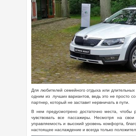
Для любителей семейного отдыха или длительных
одним из лучших вариантов, ведь это не просто 
партнер, который не заставит нервничать в пути.
В нем предусмотрено достаточно места, чтобы р
чувствовать все пассажиры. Несмотря на свои
управляемость и высокий уровень комфорта, благ
настоящее наслаждение и всегда только положите