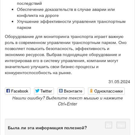
последствий
Обеспечение доказательств в случае аварии или
конфликта на дороге
Улучшение эффективности управления транспортным
парком
Оборудование для мониторинга транспорта играет важную
роль в современном управлении транспортным парком. Оно
позволяет повысить безопасность, эффективность и
экономию ресурсов. Выбрав подходящее оборудование и
интегрировав его в систему управления, компании могут
значительно улучшить свои бизнес-процессы и
конкурентоспособность на рынке.
31.05.2024
Facebook
Twitter
Вконтакте
Одноклассники
Нашли ошибку? Выделите текст мышью и нажмите
Ctrl+Enter
Да
Нет
Была ли эта информация полезной?