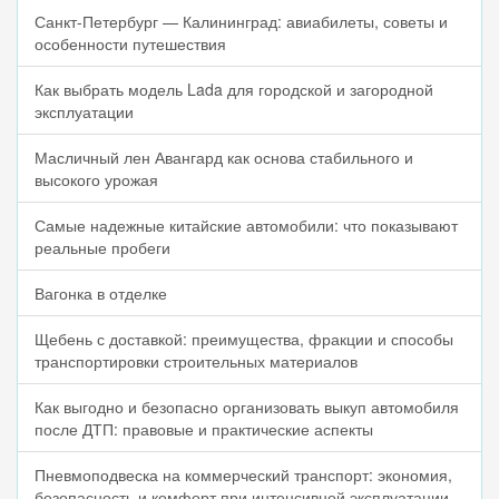
Санкт-Петербург — Калининград: авиабилеты, советы и
особенности путешествия
Как выбрать модель Lada для городской и загородной
эксплуатации
Масличный лен Авангард как основа стабильного и
высокого урожая
Самые надежные китайские автомобили: что показывают
реальные пробеги
Вагонка в отделке
Щебень с доставкой: преимущества, фракции и способы
транспортировки строительных материалов
Как выгодно и безопасно организовать выкуп автомобиля
после ДТП: правовые и практические аспекты
Пневмоподвеска на коммерческий транспорт: экономия,
безопасность и комфорт при интенсивной эксплуатации