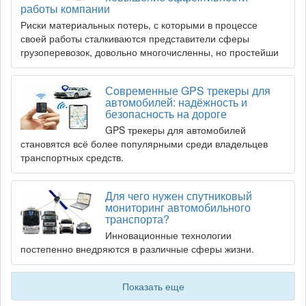
работы компании
Риски материальных потерь, с которыми в процессе
своей работы сталкиваются представители сферы
грузоперевозок, довольно многочисленны, но простейши
Современные GPS трекеры для
автомобилей: надёжность и
безопасность на дороге
GPS трекеры для автомобилей
становятся всё более популярными среди владельцев
транспортных средств.
Для чего нужен спутниковый
мониторинг автомобильного
транспорта?
Инновационные технологии
постепенно внедряются в различные сферы жизни.
Показать еще