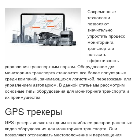
Современные
технологии
позволяют
значительно
упростить процесс
мониторинга
транспорта и
повысить
эффективность
управления транспортным парком. Оборудование для
мониторинга транспорта становится все более популярным
среди компаний, занимающихся логистикой, перевозками или
управлением автопарком. В данной статье мы рассмотрим
основные типы оборудования для мониторинга транспорта и
их преимущества.
GPS трекеры
GPS трекеры являются одним из наиболее распространенных
видов оборудования для мониторинга транспорта. Они
позволяют отслеживать местоположение и перемещения