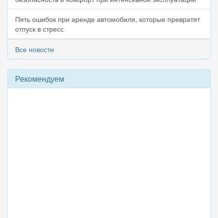
Пять ошибок при аренде автомобиля, которые превратят
отпуск в стресс
Все новости
Рекомендуем