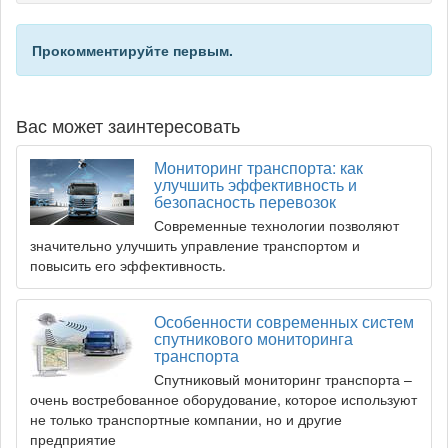
Прокомментируйте первым.
Вас может заинтересовать
Мониторинг транспорта: как
улучшить эффективность и
безопасность перевозок
Современные технологии позволяют
значительно улучшить управление транспортом и
повысить его эффективность.
Особенности современных систем
спутникового мониторинга
транспорта
Спутниковый мониторинг транспорта –
очень востребованное оборудование, которое используют
не только транспортные компании, но и другие
предприятие