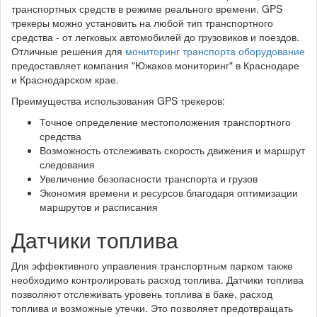
транспортных средств в режиме реального времени. GPS
трекеры можно установить на любой тип транспортного
средства - от легковых автомобилей до грузовиков и поездов.
Отличные решения для
мониторинг транспорта оборудование
предоставляет компания "Южаков мониторинг" в Краснодаре
и Краснодарском крае.
Преимущества использования GPS трекеров:
Точное определение местоположения транспортного
средства
Возможность отслеживать скорость движения и маршрут
следования
Увеличение безопасности транспорта и грузов
Экономия времени и ресурсов благодаря оптимизации
маршрутов и расписания
Датчики топлива
Для эффективного управления транспортным парком также
необходимо контролировать расход топлива. Датчики топлива
позволяют отслеживать уровень топлива в баке, расход
топлива и возможные утечки. Это позволяет предотвращать