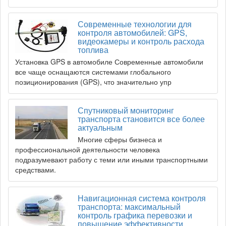
Современные технологии для
контроля автомобилей: GPS,
видеокамеры и контроль расхода
топлива
Установка GPS в автомобиле Современные автомобили
все чаще оснащаются системами глобального
позиционирования (GPS), что значительно упр
Спутниковый мониторинг
транспорта становится все более
актуальным
Многие сферы бизнеса и
профессиональной деятельности человека
подразумевают работу с теми или иными транспортными
средствами.
Навигационная система контроля
транспорта: максимальный
контроль графика перевозки и
повышение эффективности