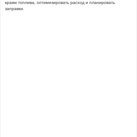
кражи топлива, оптимизировать расход и планировать
заправки.