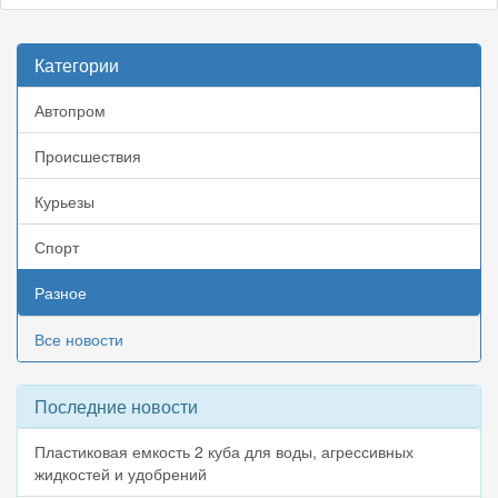
Категории
Автопром
Происшествия
Курьезы
Спорт
Разное
Все новости
Последние новости
Пластиковая емкость 2 куба для воды, агрессивных
жидкостей и удобрений