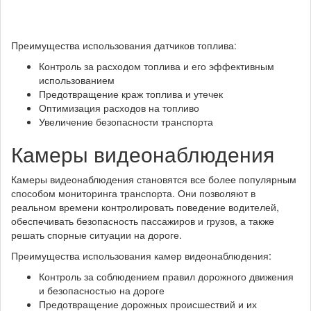
Преимущества использования датчиков топлива:
Контроль за расходом топлива и его эффективным
использованием
Предотвращение краж топлива и утечек
Оптимизация расходов на топливо
Увеличение безопасности транспорта
Камеры видеонаблюдения
Камеры видеонаблюдения становятся все более популярным
способом мониторинга транспорта. Они позволяют в
реальном времени контролировать поведение водителей,
обеспечивать безопасность пассажиров и грузов, а также
решать спорные ситуации на дороге.
Преимущества использования камер видеонаблюдения:
Контроль за соблюдением правил дорожного движения
и безопасностью на дороге
Предотвращение дорожных происшествий и их