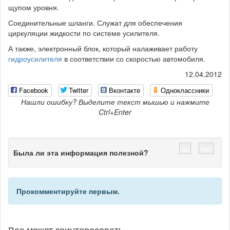
щупом уровня.
Соединительные шланги. Служат для обеспечения
циркуляции жидкости по системе усилителя.
А также, электронный блок, который налаживает работу
гидроусилителя
в соответствии со скоростью автомобиля.
12.04.2012
Facebook
Twitter
Вконтакте
Одноклассники
Нашли ошибку? Выделите текст мышью и нажмите
Ctrl+Enter
Да
Нет
Была ли эта информация полезной?
Прокомментируйте первым.
Вас может заинтересовать