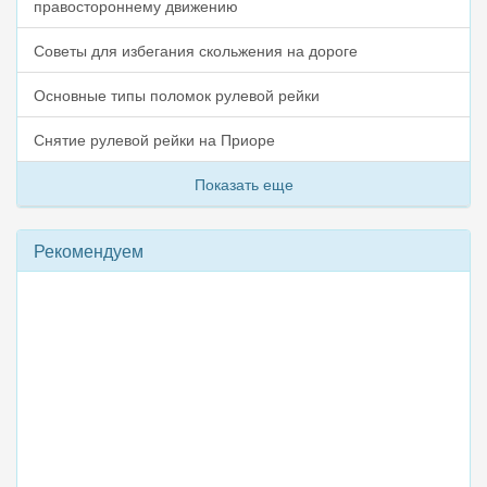
правостороннему движению
Советы для избегания скольжения на дороге
Основные типы поломок рулевой рейки
Снятие рулевой рейки на Приоре
Показать еще
Рекомендуем