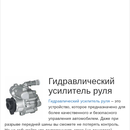
Гидравлический
усилитель руля
Гидравлический усилитель руля
– это
устройство, которое предназначено для
более качественного и безопасного
управления автомобилем. Даже при
разрыве передней шины вы сможете не потерять контроль.
Но не забывайте что долговечность этого (не дешевого)