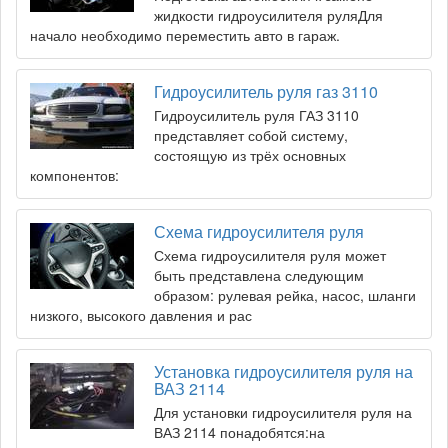
жидкости гидроусилителя руляДля
начало необходимо переместить авто в гараж.
Гидроусилитель руля газ 3110
Гидроусилитель руля ГАЗ 3110
представляет собой систему,
состоящую из трёх основных
компонентов:
Схема гидроусилителя руля
Схема гидроусилителя руля может
быть представлена следующим
образом: рулевая рейка, насос, шланги
низкого, высокого давления и рас
Установка гидроусилителя руля на
ВАЗ 2114
Для установки гидроусилителя руля на
ВАЗ 2114 понадобятся:на