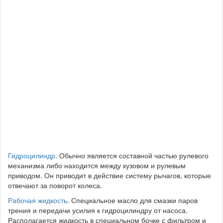
Гидроцилиндр
. Обычно является составной частью рулевого
механизма либо находится между кузовом и рулевым
приводом. Он приводит в действие систему рычагов, которые
отвечают за поворот колеса.
Рабочая жидкость
. Специальное масло для смазки паров
трения и передачи усилия к гидроцилиндру от насоса.
Располагается жидкость в специальном бочке с фильтром и