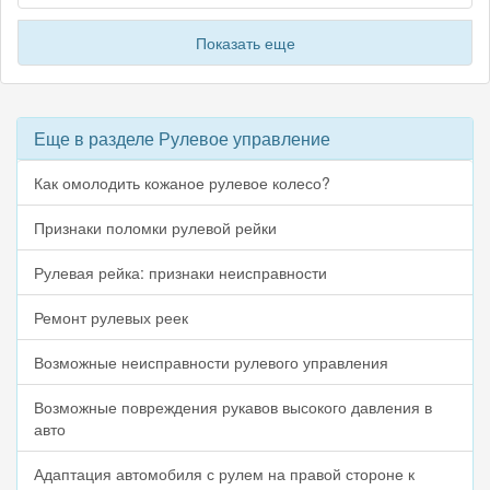
Показать еще
Еще в разделе Рулевое управление
Как омолодить кожаное рулевое колесо?
Признаки поломки рулевой рейки
Рулевая рейка: признаки неисправности
Ремонт рулевых реек
Возможные неисправности рулевого управления
Возможные повреждения рукавов высокого давления в
авто
Адаптация автомобиля с рулем на правой стороне к