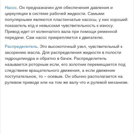
Насос
. Он предназначен для обеспечения давления и
циркуляции в системе рабочей жидкости. Самыми
популярными являются пластинчатые насосы, у них хороший
показатель кпд и невысокая чувствительность к износу.
Привод идет от коленчатого вала при помощи ременной
передачи. Сам насос прикрепляется к двигателю.
Распределитель
. Это высокоточный узел, чувствительный к
засорению масла. Для распределения жидкости в полости
гидроцилиндра и обратно в бачок. Распределитель
называется роторным если, его золотник перемещается под
следствием вращательного движения, а если движение
поступательное, то – осевым. Он обычно располагается на
рулевом приводе или на том же валу что и рулевой механизм.