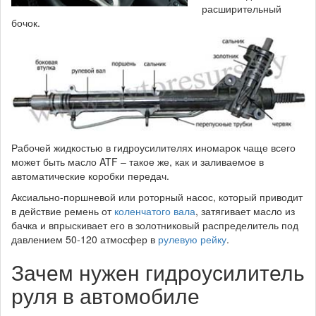
расширительный
бочок.
Рабочей жидкостью в гидроусилителях иномарок чаще всего
может быть масло ATF – такое же, как и заливаемое в
автоматические коробки передач.
Аксиально-поршневой или роторный насос, который приводит
в действие ремень от
коленчатого вала
, затягивает масло из
бачка и впрыскивает его в золотниковый распределитель под
давлением 50-120 атмосфер в
рулевую рейку
.
Зачем нужен гидроусилитель
руля в автомобиле