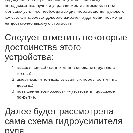
передвижению, лучшей управляемости автомобиля при
меньших усилиях, необходимых для перемещения рулевого
колеса. Он завоевал доверие широкой аудитории, несмотря
на достаточно высокую стоимость.
Следует отметить некоторые
достоинства этого
устройства:
высокая способность к маневрированию рулевого
колеса;
амортизация толчков, вызванных неровностями на
дорогах;
повышение возможности «чувствовать» дорожное
покрытие.
Далее будет рассмотрена
сама схема гидроусилителя
руля.