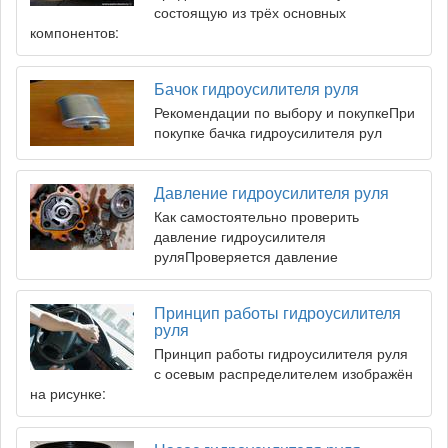
состоящую из трёх основных
компонентов:
Бачок гидроусилителя руля
Рекомендации по выбору и покупкеПри
покупке бачка гидроусилителя рул
Давление гидроусилителя руля
Как самостоятельно проверить
давление гидроусилителя
руляПроверяется давление
Принцип работы гидроусилителя
руля
Принцип работы гидроусилителя руля
с осевым распределителем изображён
на рисунке: