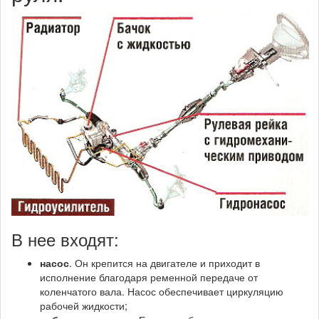
В нее входят:
насос
. Он крепится на двигателе и приходит в
исполнение благодаря ременной передаче от
коленчатого вала. Насос обеспечивает циркуляцию
рабочей жидкости;