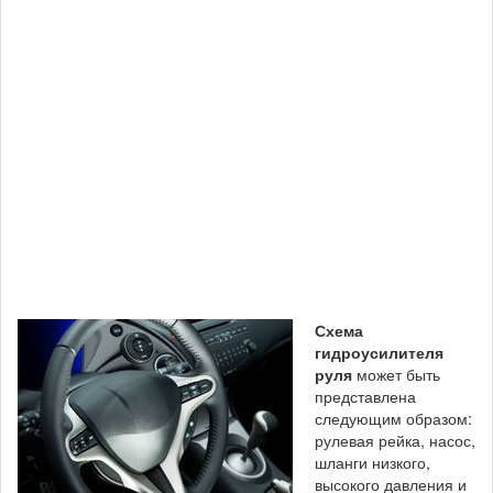
Схема
гидроусилителя
руля
может быть
представлена
следующим образом:
рулевая рейка, насос,
шланги низкого,
высокого давления и