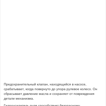
Предохранительный клапан, находящийся в насосе,
срабатывает, когда повернуто до упора рулевое колесо. Он
сбрасывает давление масла и сохраняет от повреждения
детали механизма.
Гидроусилитель руля способствует безопасному