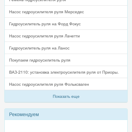
Насос гидроусилителя руля Мерседес
Гидроусилитель руля на Форд Фокус
Насос гидроусилителя руля Лачетти
Гидроусилитель руля на Ланос
Покупаем гидроусилитель руля
ВАЗ-2110: установка электроусилителя руля от Приоры.
Насос гидроусилителя руля Фольксваген
Показать еще
Рекомендуем