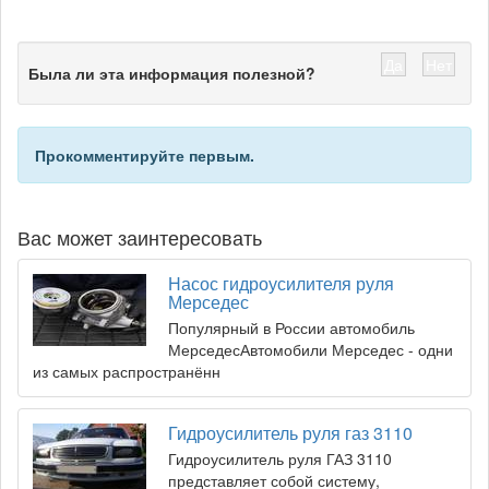
Да
Нет
Была ли эта информация полезной?
Прокомментируйте первым.
Вас может заинтересовать
Насос гидроусилителя руля
Мерседес
Популярный в России автомобиль
МерседесАвтомобили Мерседес - одни
из самых распространённ
Гидроусилитель руля газ 3110
Гидроусилитель руля ГАЗ 3110
представляет собой систему,