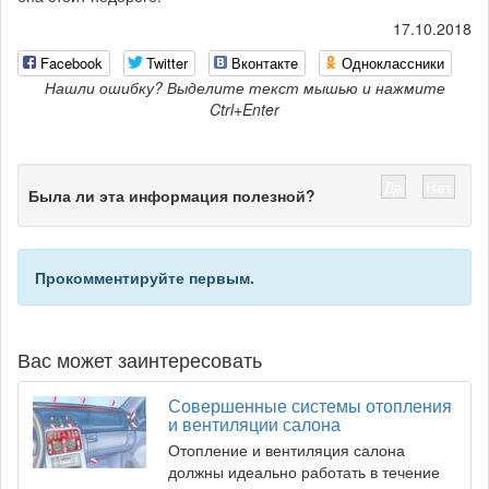
17.10.2018
Facebook
Twitter
Вконтакте
Одноклассники
Нашли ошибку? Выделите текст мышью и нажмите
Ctrl+Enter
Да
Нет
Была ли эта информация полезной?
Прокомментируйте первым.
Вас может заинтересовать
Совершенные системы отопления
и вентиляции салона
Отопление и вентиляция салона
должны идеально работать в течение