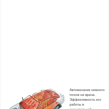
Автомеханик немного
похож на врача.
Эффективность его
работы в