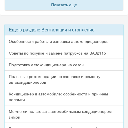
Показать еще
Еще в разделе Вентиляция и отопление
Особенности работы и заправки автокондиционеров
Советы по покупке и замене патрубков на ВАЗ2115
Подготовка автокондиционера на сезон
Полезные рекомендации по заправке и ремонту
автокондиционеров
Кондиционер в автомобиле: особенности и причины
поломки
Можно ли пользовать автомобильным кондиционером
зимой