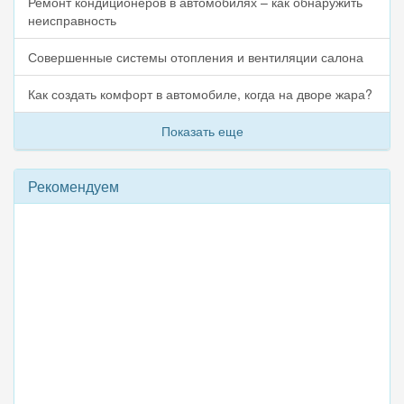
Ремонт кондиционеров в автомобилях – как обнаружить
неисправность
Совершенные системы отопления и вентиляции салона
Как создать комфорт в автомобиле, когда на дворе жара?
Показать еще
Рекомендуем