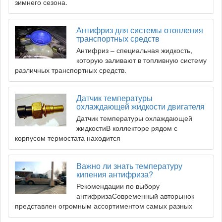
зимнего сезона.
Антифриз для системы отопления
транспортных средств
Антифриз – специальная жидкость,
которую заливают в топливную систему
различных транспортных средств.
Датчик температуры
охлаждающей жидкости двигателя
Датчик температуры охлаждающей
жидкостиВ коллекторе рядом с
корпусом термостата находится
Важно ли знать температуру
кипения антифриза?
Рекомендации по выбору
антифризаСовременный авторынок
представлен огромным ассортиментом самых разных