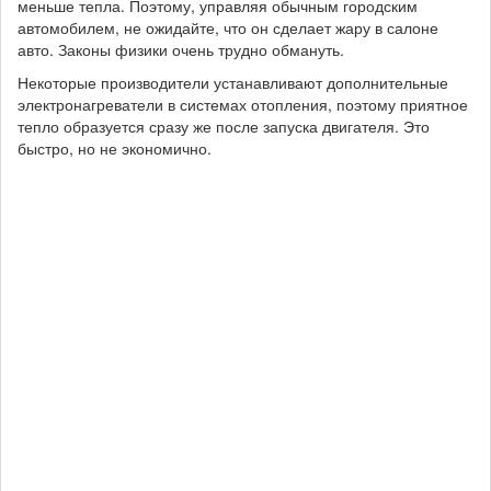
меньше тепла. Поэтому, управляя обычным городским
автомобилем, не ожидайте, что он сделает жару в салоне
авто. Законы физики очень трудно обмануть.
Некоторые производители устанавливают дополнительные
электронагреватели в системах отопления, поэтому приятное
тепло образуется сразу же после запуска двигателя. Это
быстро, но не экономично.