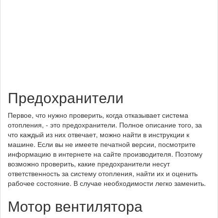
Предохранители
Первое, что нужно проверить, когда отказывает система
отопления, - это предохранители. Полное описание того, за
что каждый из них отвечает, можно найти в инструкции к
машине. Если вы не имеете печатной версии, посмотрите
информацию в интернете на сайте производителя. Поэтому
возможно проверить, какие предохранители несут
ответственность за систему отопления, найти их и оценить
рабочее состояние. В случае необходимости легко заменить.
Мотор вентилятора