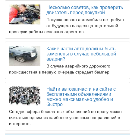
Несколько советов, как проверить
двигатель перед покупкой
Покупка нового автомобиля не требует
от будущего владельца тщательной
проверки работы основных агрегатов.
Какие части авто должны быть
заменены в случае небольшой
аварии?
В случае аварийного дорожного
происшествия в первую очередь страдает бампер.
Найти автозапчасти на сайте с
бесплатными объявлениями
можно максимально удобно и
быстро
Сегодня сфера бесплатных объявлений по праву может
считаться одним из наиболее успешных направлений в
интернете.