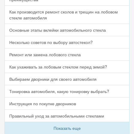
Как производится ремонт сколов и трещин на лобовом
стекле автомобиля
Основные этапы вклейки автомобильного стекла
Несколько советов по выбору автостекол?
Ремонт или замена лобового стекла
Как ухаживать за лобовым стеклом перед зимой?
Выбираем дворники для своего автомобиля
Тонировка автомобиля, какую тонировку выбрать?
Инструкция по покупке дворников
Правильный уход за автомобильными стеклами
Показать еще