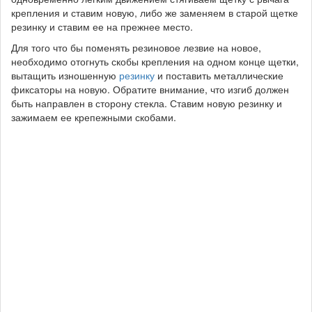
крепления и ставим новую, либо же заменяем в старой щетке
резинку и ставим ее на прежнее место.
Для того что бы поменять резиновое лезвие на новое,
необходимо отогнуть скобы крепления на одном конце щетки,
вытащить изношенную
резинку
и поставить металлические
фиксаторы на новую. Обратите внимание, что изгиб должен
быть направлен в сторону стекла. Ставим новую резинку и
зажимаем ее крепежными скобами.