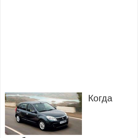
Когда