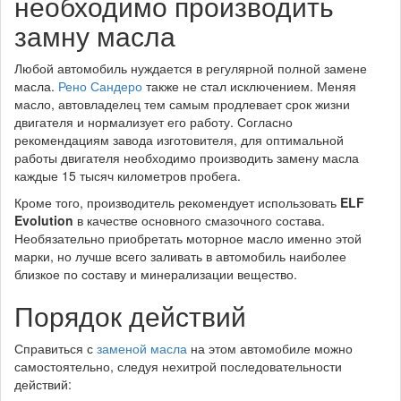
необходимо производить
замну масла
Любой автомобиль нуждается в регулярной полной замене
масла.
Рено Сандеро
также не стал исключением. Меняя
масло, автовладелец тем самым продлевает срок жизни
двигателя и нормализует его работу. Согласно
рекомендациям завода изготовителя, для оптимальной
работы двигателя необходимо производить замену масла
каждые 15 тысяч километров пробега.
Кроме того, производитель рекомендует использовать
ELF
Evolution
в качестве основного смазочного состава.
Необязательно приобретать моторное масло именно этой
марки, но лучше всего заливать в автомобиль наиболее
близкое по составу и минерализации вещество.
Порядок действий
Справиться с
заменой масла
на этом автомобиле можно
самостоятельно, следуя нехитрой последовательности
действий: