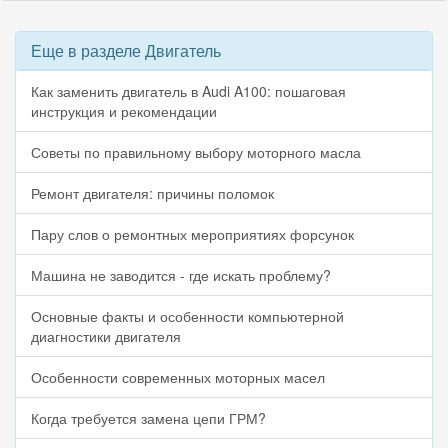
Еще в разделе Двигатель
Как заменить двигатель в Audi A100: пошаговая
инструкция и рекомендации
Советы по правильному выбору моторного масла
Ремонт двигателя: причины поломок
Пару слов о ремонтных мероприятиях форсунок
Машина не заводится - где искать проблему?
Основные факты и особенности компьютерной
диагностики двигателя
Особенности современных моторных масел
Когда требуется замена цепи ГРМ?