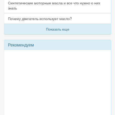
Синтетические моторные масла и все что нужно о них
знать
Почему двигатель использует масло?
Показать еще
Рекомендуем