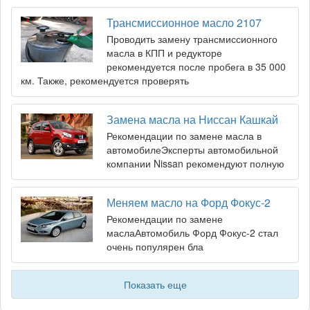
Трансмиссионное масло 2107
Проводить замену трансмиссионного
масла в КПП и редукторе
рекомендуется после пробега в 35 000
км. Также, рекомендуется проверять
Замена масла на Ниссан Кашкай
Рекомендации по замене масла в
автомобилеЭксперты автомобильной
компании Nissan рекомендуют полную
Меняем масло на Форд Фокус-2
Рекомендации по замене
маслаАвтомобиль Форд Фокус-2 стал
очень популярен бла
Показать еще