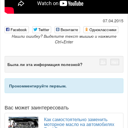
07.04.2015
Facebook
Twitter
Вконтакте
Одноклассники
Нашли ошибку? Выделите текст мышью и нажмите
Ctrl+Enter
Да
Нет
Была ли эта информация полезной?
Прокомментируйте первым.
Вас может заинтересовать
Как самостоятельно заменить
моторное масло на автомобилях