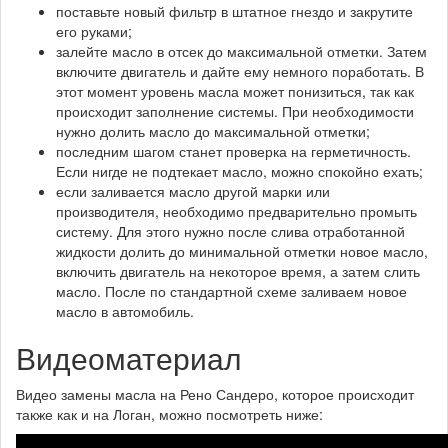
поставьте новый фильтр в штатное гнездо и закрутите
его руками;
залейте масло в отсек до максимальной отметки. Затем
включите двигатель и дайте ему немного поработать. В
этот момент уровень масла может понизиться, так как
происходит заполнение системы. При необходимости
нужно долить масло до максимальной отметки;
последним шагом станет проверка на герметичность.
Если нигде не подтекает масло, можно спокойно ехать;
если заливается масло другой марки или
производителя, необходимо предварительно промыть
систему. Для этого нужно после слива отработанной
жидкости долить до минимальной отметки новое масло,
включить двигатель на некоторое время, а затем слить
масло. После по стандартной схеме заливаем новое
масло в автомобиль.
Видеоматериал
Видео замены масла на Рено Сандеро, которое происходит
также как и на Логан, можно посмотреть ниже: