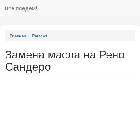
Все поедем!
Главная
Ремонт
Замена масла на Рено
Сандеро