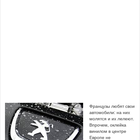
Французы любят свои
автомобили: на них
молятся и их лелеют.
Впрочем, оклейка
винилом в центре
Европе не