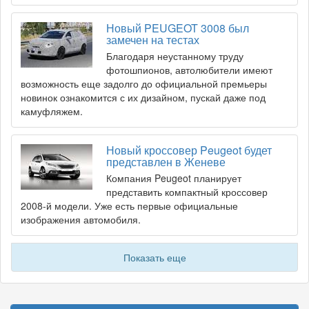
Новый PEUGEOT 3008 был
замечен на тестах
Благодаря неустанному труду
фотошпионов, автолюбители имеют
возможность еще задолго до официальной премьеры
новинок ознакомится с их дизайном, пускай даже под
камуфляжем.
Новый кроссовер Peugeot будет
представлен в Женеве
Компания Peugeot планирует
представить компактный кроссовер
2008-й модели. Уже есть первые официальные
изображения автомобиля.
Показать еще