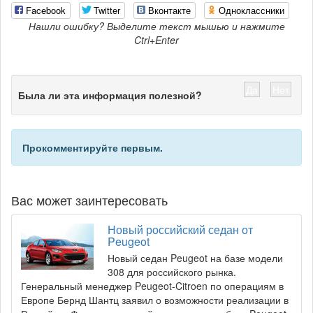
Facebook
Twitter
Вконтакте
Одноклассники
Нашли ошибку? Выделите текст мышью и нажмите
Ctrl+Enter
Да
Нет
Была ли эта информация полезной?
Прокомментируйте первым.
Вас может заинтересовать
Новый российский седан от
Peugeot
Новый седан Peugeot на базе модели
308 для российского рынка.
Генеральный менеджер Peugeot-Citroen по операциям в
Европе Бернд Шантц заявил о возможности реализации в