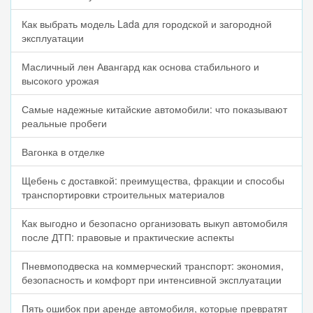
Как выбрать модель Lada для городской и загородной
эксплуатации
Масличный лен Авангард как основа стабильного и
высокого урожая
Самые надежные китайские автомобили: что показывают
реальные пробеги
Вагонка в отделке
Щебень с доставкой: преимущества, фракции и способы
транспортировки строительных материалов
Как выгодно и безопасно организовать выкуп автомобиля
после ДТП: правовые и практические аспекты
Пневмоподвеска на коммерческий транспорт: экономия,
безопасность и комфорт при интенсивной эксплуатации
Пять ошибок при аренде автомобиля, которые превратят