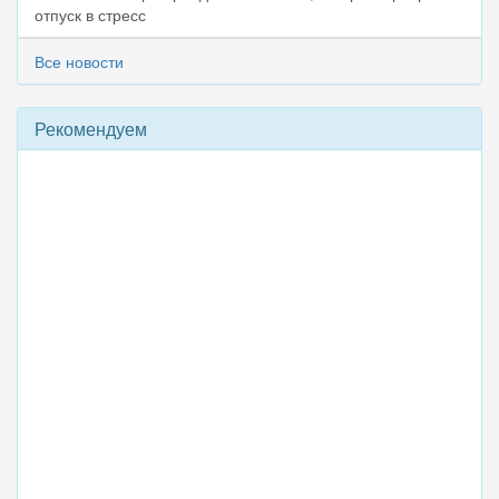
отпуск в стресс
Все новости
Рекомендуем