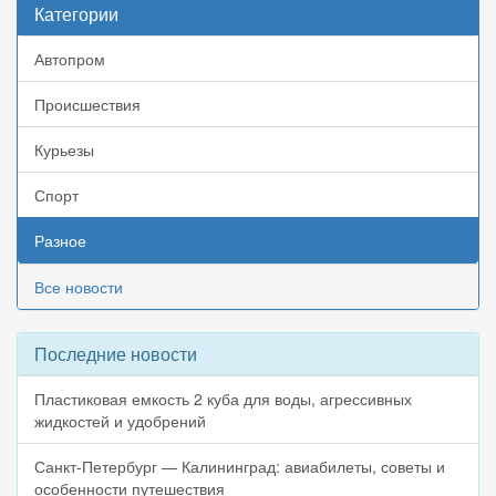
Категории
Автопром
Происшествия
Курьезы
Спорт
Разное
Все новости
Последние новости
Пластиковая емкость 2 куба для воды, агрессивных
жидкостей и удобрений
Санкт-Петербург — Калининград: авиабилеты, советы и
особенности путешествия