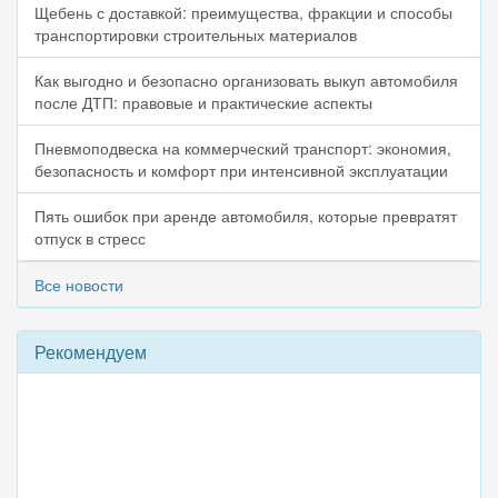
Щебень с доставкой: преимущества, фракции и способы
транспортировки строительных материалов
Как выгодно и безопасно организовать выкуп автомобиля
после ДТП: правовые и практические аспекты
Пневмоподвеска на коммерческий транспорт: экономия,
безопасность и комфорт при интенсивной эксплуатации
Пять ошибок при аренде автомобиля, которые превратят
отпуск в стресс
Все новости
Рекомендуем