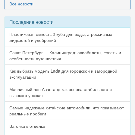
Все новости
Последние новости
Пластиковая емкость 2 куба для воды, агрессивных
жидкостей и удобрений
Санкт-Петербург — Калининград: авиабилеты, советы и
особенности путешествия
Как выбрать модель Lada для городской и загородной
эксплуатации
Масличный лен Авангард как основа стабильного и
высокого урожая
Самые надежные китайские автомобили: что показывают
реальные пробеги
Вагонка в отделке