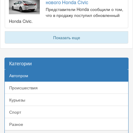
нового Honda Civic
Представители Honda сообщили о том,
что в продажу поступил обновленный
Honda Civic.
Показать еще
Категории
Автопром
Происшествия
Курьезы
Спорт
Разное