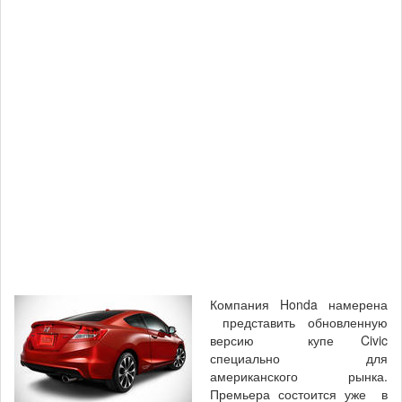
Компания Honda намерена
представить обновленную
версию купе Civic
специально для
американского рынка.
Премьера состоится уже в