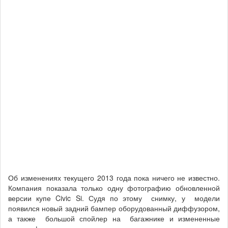
Об изменениях текущего 2013 года пока ничего не известно.
Компания показала только одну фотографию обновленной
версии купе Civic Si. Судя по этому снимку, у модели
появился новый задний бампер оборудованный диффузором,
а также большой спойлер на багажнике и измененные